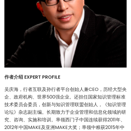
作者介绍 EXPERT PROFILE
吴庆海，行者互联及孙行者平台创始人兼CEO，历经大型央
企、政府机构、世界500强企业。还担任国家知识管理标准
技术委员会委员，创新与知识管理联盟创始人，《知识管理
论坛》杂志副主编。长期致力于企业管理和信息化领域的研
究、咨询、实施和培训。率领西门子中国连续获得2011年、
2012年中国MAKE及亚洲MAKE大奖；率领中粮获2015年中