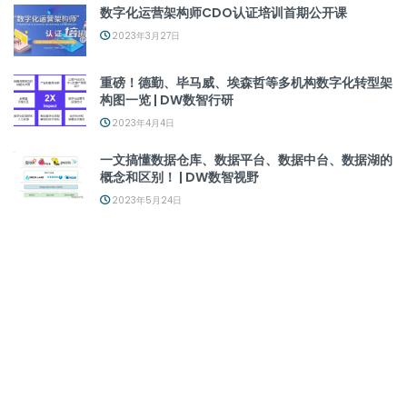
数字化运营架构师CDO认证培训首期公开课
2023年3月27日
重磅！德勤、毕马威、埃森哲等多机构数字化转型架
构图一览 | DW数智行研
2023年4月4日
一文搞懂数据仓库、数据平台、数据中台、数据湖的
概念和区别！ | DW数智视野
2023年5月24日