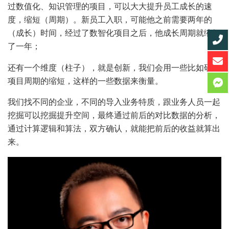
过数值化、知识管理的项目，可以大大提升员工成长的速
度，缩短（周期）。新员工入职，可能他之前需要两年的
（成长）时间，经过了数智化项目之后，他成长周期就缩短
了一年；
还有一个维度（柱子），就是创新，我们会用一些比如研发
项目周期的缩短，这样的一些数据来衡量。
我们找不同的企业，不同的导入业务特质，跟业务人员一起
挖掘可以挖掘提升空间，最终通过前后的对比数据的分析，
通过计算逻辑和算法，双方确认，就能把前后的收益就算出
来。