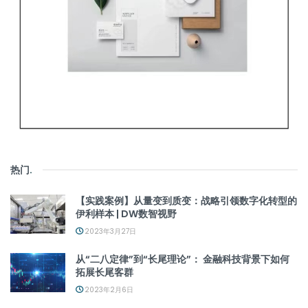
热门
.
【实践案例】从量变到质变：战略引领数字化转型的
伊利样本 | DW数智视野
2023年3月27日
从“二八定律”到“长尾理论”： 金融科技背景下如何
拓展长尾客群
2023年2月6日