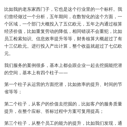
比如我的老东家西门子，它也是这个行业里的一个标杆。我
们曾经做过一个分析，五年期间，在数智化的这个方面，一
个区域，一个部门大概投入了五亿欧元，五年之内通过核算
经济价值，比如重复劳动的降低，相同错误不会重犯，比如
员工检索知识、信息效率提升等等，财务核算大概超过了有
十三亿欧元。进行投入产出计算，整个收益就超过了七亿欧
元。
我们服务的案例很多，基本上都会跟企业一起去挖掘能挖潜
的空间，基本上有四个柱子——
第一个柱子从运营的方面挖潜，比如效率的提升、时间的节
省等等；
第二个柱子，从客户的价值去挖掘的，比如客户的服务质量
提升，在整个应标、答标过程中方案可复用提高；
第三个柱子，从整个员工的能力的提升，比如我们发现，通