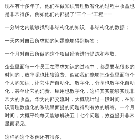
现在有十多年了。他们在做知识管理数智化的过程中收益也
是非常得多。例如他们内部提了“三个一”工程——
一分钟之内能够找到非结构化的知识、非结构化的数据；
一天内对自己所求助的问题能够得到解答；
一个月对自己所做的这个项目经验进行提炼和萃取。
企业里面每一个员工在寻求知识的过程中，都是要花很多的
时间的，效率呢也比较浪费。假如我们能够把企业里面每个
个人的知识，让它生产自动化、数字化，分享也数字化自动
化，甚至让它的消费、应用也数字化，这样其实能够实现非
常大的收益。华为内部交流时，大概统计过一段时间，在知
识管理数值化的系统里面提的问题得到有效的解答。一个月
时间，大概平均每天能够解决五十七个问题，效益提升非常
显而易见。
这样的这个案例还有很多。