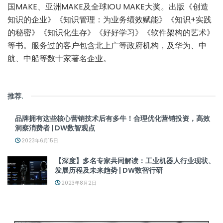
国MAKE、亚洲MAKE及全球IOU MAKE大奖。出版《创造
知识的企业》《知识管理：为业务绩效赋能》《知识+实践
的秘密》《知识化生存》《好好学习》《软件架构的艺术》
等书。服务过的客户包含北上广等政府机构，及华为、中
航、中船等数十家著名企业。
推荐
.
品牌拥有这些核心营销技术后有多牛！合理优化营销投资，高效
洞察消费者 | DW数智观点
2023年6月15日
【深度】多名专家共同解读：工业机器人行业现状、
发展历程及未来趋势 | DW数智行研
2023年8月2日