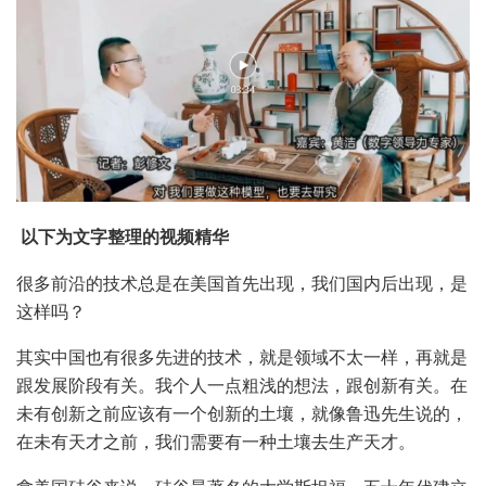
以下为文字整理的视频精华
很多前沿的技术总是在美国首先出现，我们国内后出现，是
这样吗？
其实中国也有很多先进的技术，就是领域不太一样，再就是
跟发展阶段有关。我个人一点粗浅的想法，跟创新有关。在
未有创新之前应该有一个创新的土壤，就像鲁迅先生说的，
在未有天才之前，我们需要有一种土壤去生产天才。