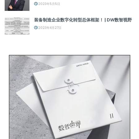
2023年5月5日
装备制造企业数字化转型总体框架！ | DW数智视野
2023年4月27日