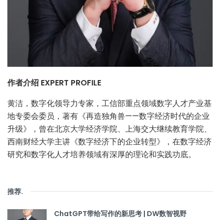
作者介绍 EXPERT PROFILE
黄洁，数字化领导力专家，工信部重点领域数字人才产业基
地专委会委员，著有《再造独角兽——数字经济时代的企业
升级》，曾在北京大学经济学院、上海交大继续教育学院、
西南财经大学主讲《数字经济下的企业转型》，在数字经济
研究和数字化人才培养领域有深厚的理论和实践功底。
推荐
.
ChatGPT带给写作的新思考 | DW数智视野