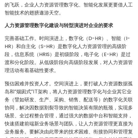
的飞跃，企业人力资源管理数字化、智能化发展更要借人工
智能技术的翅膀遨游天空。
人力资源管理数字化建设与转型演进对企业的要求
完善基础工作。时间演进上，数字化（D-HR）、智能（I-
HR）和自主化（S-HR）是数字化人力资源管理的高级阶
段，信息系统（HRIS）是初级阶段，电子化（E-HR）是过
渡和分化阶段。从低级阶段向高级阶段发展，对人力资源管
理活动有着基础性要求。
预估困难并投资人才。空间演进上，要打破人力资源数据孤
岛和“烟囱式”IT架构，将人力资源管理数字化与企业其它业
务（譬如研发、生产、采购、销售、配送等）的数字化关联
协同，解决因数据割裂导致的智能决策有限的瓶颈，实现多
场景、全过程整合管理，通过强大的数据中台和智能支持，
快速搭建前端新业务场景与团队，让人力资源管理更直接为
业务服务。要解决由此带来的技术困难、衔接协同和管理复