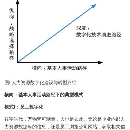
图1 人力资源数字化建设与转型路径
横向：基本人事活动路径下的典型模式
模式1：员工数字化
数字时代，万物皆可测量，人也是如此。无论是企业内部人
力资源数据库的信息，还是员工浏览公司网站，获取相关信