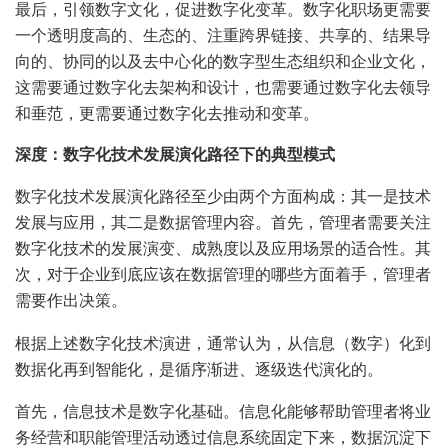
最后，引领数字文化，促进数字化变革。数字化职场更需要
一个透明度高的、生态的、注重跨界链接、共享的、结果导
向的、协同的以及去中心化的数字型生态组织和企业文化，
这需要通过数字化去架构和设计，也需要通过数字化去领导
和垂范，更需要通过数字化去推动和变革。
深度：数字化技术发展演化路径下的典型模式
数字化技术发展演化路径至少由两个方面构成：其一是技术
发展与应用，其二是数据管理内容。首先，管理者需要关注
数字化技术的发展演变、成熟度以及应用场景的适合性。其
次，对于企业到底应该在数据管理的哪些方面着手，管理者
需要作出决策。
根据上述数字化技术演进，通常认为，从信息（数字）化到
数据化再到智能化，是循序渐进、逐级迭代演化的。
首先，信息技术是数字化基础。信息化能够帮助管理者将业
务经营和职能管理活动透过信息系统固定下来，数据沉淀下