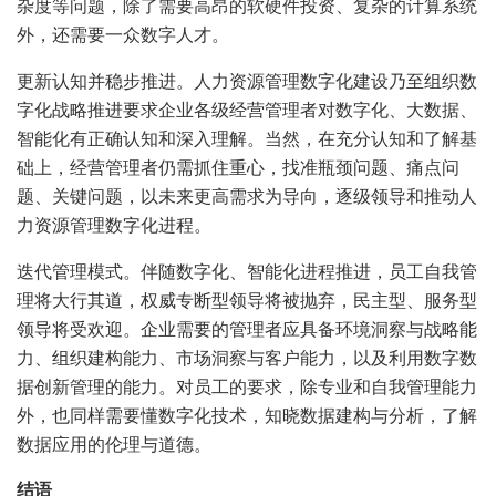
杂度等问题，除了需要高昂的软硬件投资、复杂的计算系统
外，还需要一众数字人才。
更新认知并稳步推进。人力资源管理数字化建设乃至组织数
字化战略推进要求企业各级经营管理者对数字化、大数据、
智能化有正确认知和深入理解。当然，在充分认知和了解基
础上，经营管理者仍需抓住重心，找准瓶颈问题、痛点问
题、关键问题，以未来更高需求为导向，逐级领导和推动人
力资源管理数字化进程。
迭代管理模式。伴随数字化、智能化进程推进，员工自我管
理将大行其道，权威专断型领导将被抛弃，民主型、服务型
领导将受欢迎。企业需要的管理者应具备环境洞察与战略能
力、组织建构能力、市场洞察与客户能力，以及利用数字数
据创新管理的能力。对员工的要求，除专业和自我管理能力
外，也同样需要懂数字化技术，知晓数据建构与分析，了解
数据应用的伦理与道德。
结语