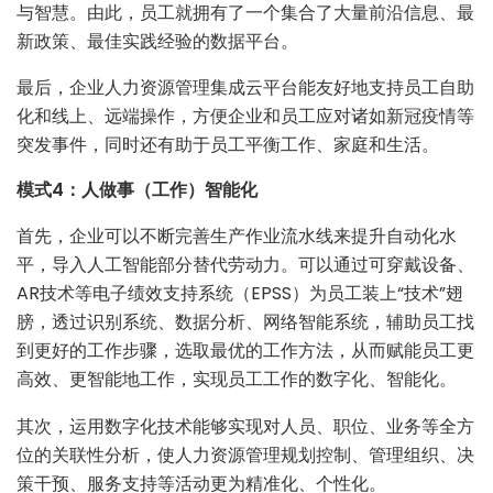
与智慧。由此，员工就拥有了一个集合了大量前沿信息、最
新政策、最佳实践经验的数据平台。
最后，企业人力资源管理集成云平台能友好地支持员工自助
化和线上、远端操作，方便企业和员工应对诸如新冠疫情等
突发事件，同时还有助于员工平衡工作、家庭和生活。
模式4：人做事（工作）智能化
首先，企业可以不断完善生产作业流水线来提升自动化水
平，导入人工智能部分替代劳动力。可以通过可穿戴设备、
AR技术等电子绩效支持系统（EPSS）为员工装上“技术”翅
膀，透过识别系统、数据分析、网络智能系统，辅助员工找
到更好的工作步骤，选取最优的工作方法，从而赋能员工更
高效、更智能地工作，实现员工工作的数字化、智能化。
其次，运用数字化技术能够实现对人员、职位、业务等全方
位的关联性分析，使人力资源管理规划控制、管理组织、决
策干预、服务支持等活动更为精准化、个性化。