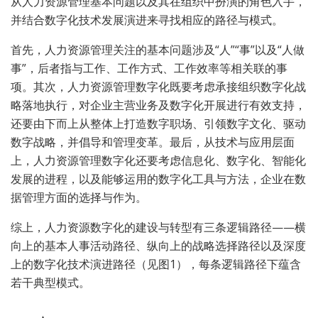
从人力资源管理基本问题以及其在组织中扮演的角色入手，
并结合数字化技术发展演进来寻找相应的路径与模式。
首先，人力资源管理关注的基本问题涉及“人”“事”以及“人做
事”，后者指与工作、工作方式、工作效率等相关联的事
项。其次，人力资源管理数字化既要考虑承接组织数字化战
略落地执行，对企业主营业务及数字化开展进行有效支持，
还要由下而上从整体上打造数字职场、引领数字文化、驱动
数字战略，并倡导和管理变革。最后，从技术与应用层面
上，人力资源管理数字化还要考虑信息化、数字化、智能化
发展的进程，以及能够运用的数字化工具与方法，企业在数
据管理方面的选择与作为。
综上，人力资源数字化的建设与转型有三条逻辑路径——横
向上的基本人事活动路径、纵向上的战略选择路径以及深度
上的数字化技术演进路径（见图1），每条逻辑路径下蕴含
若干典型模式。