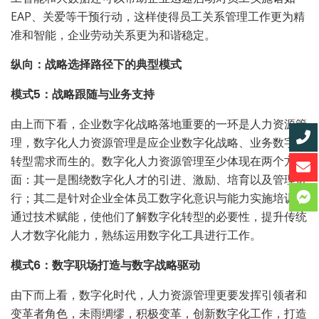
EAP、关爱等干预行动，这样使得员工关系管理工作更为精
准和智能，企业劳动关系更为和谐稳定。
纵向：战略选择路径下的典型模式
模式5：战略跟随与业务支持
由上而下看，企业数字化战略落地重要的一环是人力资源管
理，数字化人力资源管理是应企业数字化战略、业务数字化
转型需求而生的。数字化人力资源管理至少体现在两个方
面：其一是围绕数字化人才的引进、激励、培育以及管理进
行；其二是针对企业全体员工数字化意识与能力实施培训，
通过技术赋能，使他们了解数字化转型的必要性，提升传统
人才数字化能力，熟练运用数字化工具进行工作。
模式6：数字职场打造与数字战略驱动
由下而上看，数字化时代，人力资源管理更要发挥引领者和
变革者角色，未雨绸缪，积极变革，创新数字化工作，打造