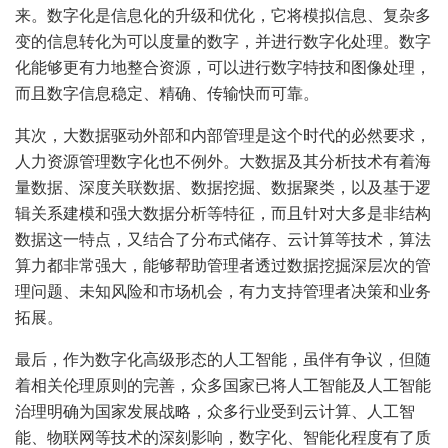
来。数字化是信息化的升级和优化，它将模拟信息、复杂多
变的信息转化为可以度量的数字，并进行数字化处理。数字
化能够更有力地整合资源，可以进行数字特技和图像处理，
而且数字信息稳定、精确、传输快而可靠。
其次，大数据驱动外部和内部管理是这个时代的必然要求，
人力资源管理数字化也不例外。大数据及其分析技术有着海
量数据、深度关联数据、数据挖掘、数据聚类，以及基于逻
辑关系建模和强大数据分析等特征，而且针对大多是非结构
数据这一特点，又结合了分布式储存、云计算等技术，算法
算力都非常强大，能够帮助管理者透过数据挖掘深层次的管
理问题、未知风险和市场机会，有力支持管理者决策和业务
拓展。
最后，作为数字化高级形态的人工智能，虽伴有争议，但随
着相关伦理原则的完善，众多国家已将人工智能及人工智能
治理明确为国家发展战略，众多行业受到云计算、人工智
能、物联网等技术的深刻影响，数字化、智能化程度有了质