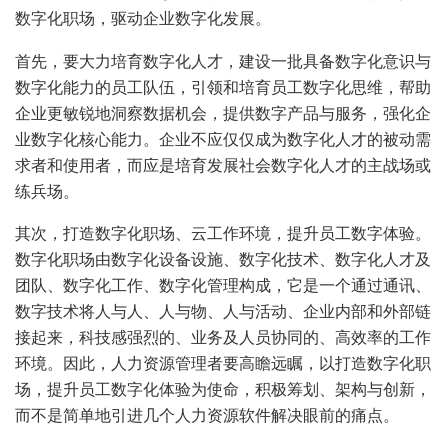
数字化职场，驱动企业数字化发展。
首先，要大力培育数字化人才，建设一批具备数字化意识与
数字化能力的员工队伍，引领和培育员工数字化思维，帮助
企业更敏锐地洞察数据机会，提供数字产品与服务，强化企
业数字化核心能力。企业不应仅仅成为数字化人才的被动需
求者和使用者，而应是培育发展社会数字化人才的主战场或
练兵场。
其次，打造数字化职场、云工作环境，提升员工数字体验。
数字化职场由数字化设备设施、数字化技术、数字化人才及
团队、数字化工作、数字化管理构成，它是一个通过通讯、
数字技术将人与人、人与物、人与活动、企业内部和外部链
接起来，科技感强烈的、业务及人员协同的、高效率的工作
环境。因此，人力资源管理者要高瞻远瞩，以打造数字化职
场，提升员工数字化体验为使命，积极筹划、架构与创新，
而不是简单地引进几个人力资源软件解决眼前的痛点。