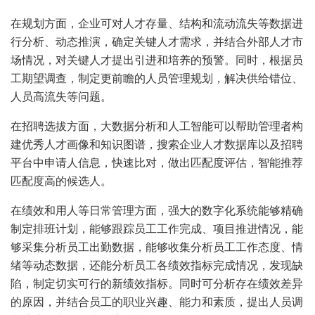
在规划方面，企业可对人才存量、结构和流动流失等数据进
行分析、动态推演，确定关键人才需求，并结合外部人才市
场情况，对关键人才提出引进和培养的预警。同时，根据员
工期望调查，制定更前瞻的人员管理规划，解决供给错位、
人员高流失等问题。
在招聘选拔方面，大数据分析和人工智能可以帮助管理者构
建优秀人才画像和知识图谱，搜索企业人才数据库以及招聘
平台中申请人信息，快速比对，做出匹配度评估，智能推荐
匹配度高的候选人。
在绩效和用人等日常管理方面，强大的数字化系统能够精确
制定排班计划，能够跟踪员工工作完成、项目推进情况，能
够采集分析员工出勤数据，能够收集分析员工工作态度、情
绪等动态数据，还能分析员工各绩效指标完成情况，发现缺
陷，制定切实可行的新绩效指标。同时可分析存在绩效差异
的原因，并结合员工的职业兴趣、能力和素质，提出人员调