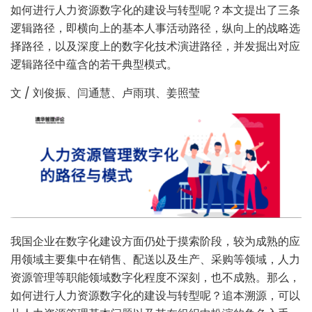
如何进行人力资源数字化的建设与转型呢？本文提出了三条
逻辑路径，即横向上的基本人事活动路径，纵向上的战略选
择路径，以及深度上的数字化技术演进路径，并发掘出对应
逻辑路径中蕴含的若干典型模式。
文 / 刘俊振、闫通慧、卢雨琪、姜照莹
我国企业在数字化建设方面仍处于摸索阶段，较为成熟的应
用领域主要集中在销售、配送以及生产、采购等领域，人力
资源管理等职能领域数字化程度不深刻，也不成熟。那么，
如何进行人力资源数字化的建设与转型呢？追本溯源，可以