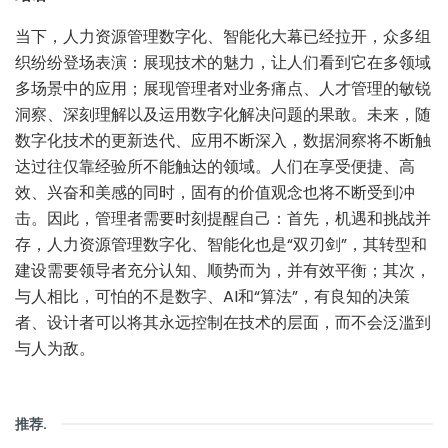
当下，人力资源管理数字化、智能化大幕已经拉开，众多组
织纷纷登场表演：展现技术的魅力，让人们看到它在多领域
多场景中的应用；展现管理者对业务痛点、人才管理的敏锐
洞察、深刻理解以及运用数字化解决问题的果敢。未来，随
数字化技术的更新迭代、应用不断深入，数据洞察将不断触
达过往仅靠经验所不能触达的领域。人们在享受便捷、高
效、兴奋和美感的同时，固有的价值观念也将不断受到冲
击。因此，管理者需要时刻提醒自己：首先，机遇和挑战并
存，人力资源管理数字化、智能化也是“双刃剑”，其转型和
建设需要领导者充分认知、顺势而为，并有效平衡；其次，
与人相比，可怕的不是数字、AI和“算法”，有良知的决策
者、设计者可以将其永远控制在技术的层面，而不会泛滥到
与人为敌。
推荐
.