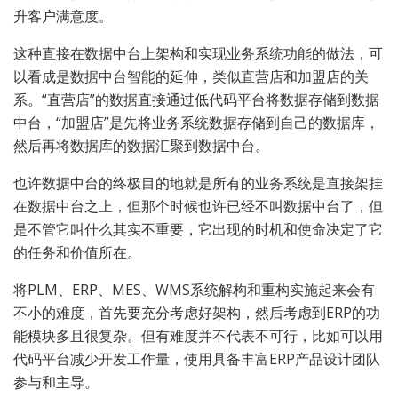
升客户满意度。
这种直接在数据中台上架构和实现业务系统功能的做法，可
以看成是数据中台智能的延伸，类似直营店和加盟店的关
系。“直营店”的数据直接通过低代码平台将数据存储到数据
中台，“加盟店”是先将业务系统数据存储到自己的数据库，
然后再将数据库的数据汇聚到数据中台。
也许数据中台的终极目的地就是所有的业务系统是直接架挂
在数据中台之上，但那个时候也许已经不叫数据中台了，但
是不管它叫什么其实不重要，它出现的时机和使命决定了它
的任务和价值所在。
将PLM、ERP、MES、WMS系统解构和重构实施起来会有
不小的难度，首先要充分考虑好架构，然后考虑到ERP的功
能模块多且很复杂。但有难度并不代表不可行，比如可以用
代码平台减少开发工作量，使用具备丰富ERP产品设计团队
参与和主导。