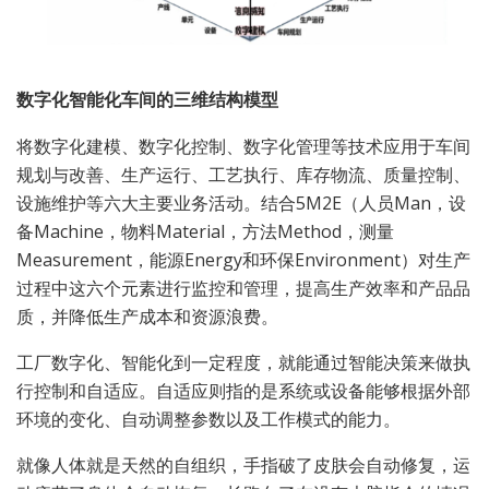
数字化智能化车间的三维结构模型
将数字化建模、数字化控制、数字化管理等技术应用于车间
规划与改善、生产运行、工艺执行、库存物流、质量控制、
设施维护等六大主要业务活动。结合5M2E（人员Man，设
备Machine，物料Material，方法Method，测量
Measurement，能源Energy和环保Environment）对生产
过程中这六个元素进行监控和管理，提高生产效率和产品品
质，并降低生产成本和资源浪费。
工厂数字化、智能化到一定程度，就能通过智能决策来做执
行控制和自适应。自适应则指的是系统或设备能够根据外部
环境的变化、自动调整参数以及工作模式的能力。
就像人体就是天然的自组织，手指破了皮肤会自动修复，运