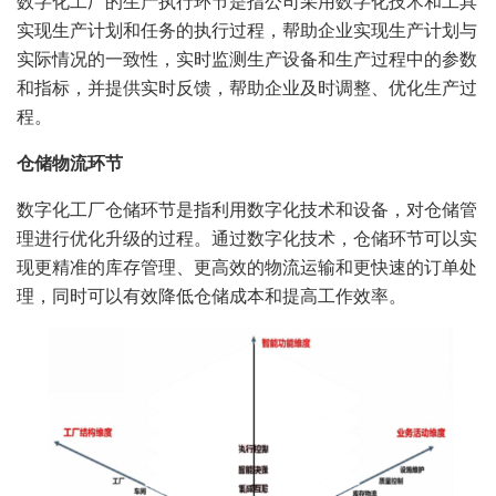
数字化工厂的生产执行环节是指公司采用数字化技术和工具
实现生产计划和任务的执行过程，帮助企业实现生产计划与
实际情况的一致性，实时监测生产设备和生产过程中的参数
和指标，并提供实时反馈，帮助企业及时调整、优化生产过
程。
仓储物流环节
数字化工厂仓储环节是指利用数字化技术和设备，对仓储管
理进行优化升级的过程。通过数字化技术，仓储环节可以实
现更精准的库存管理、更高效的物流运输和更快速的订单处
理，同时可以有效降低仓储成本和提高工作效率。