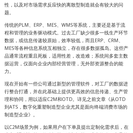
性，以及对市场需求反应快的离散型制造就会有较大的问
题。
传统的PLM、ERP、MES、WMS等系统，主要还是基于流
程和管理的业务驱动模式。过去工厂缺少很多一线生产环节
数据，或信息传递较原始，效率较低，而且ERP、CRM、
MES等各种信息系统互相独立，存在很多数据孤岛。这些产
品通常流程重且死板，适用性差，改造难；系统间多套主数
据运营，仅面向企业内部经营管理，无外部资源整合的能
力。
现在开始有一些公司通过新型的管理软件，对工厂的数据进
行整合打通，并在此基础上提供更高效的信息传递、生产管
理和协同，用以适应C2M和OTD。详见之前文章《从OTD
到ATS，数字化重塑制造型企业尤其是面向终端消费市场的
制造型企业》。
以C2M场景为例，如果用户在下单及提出定制化需求后，在