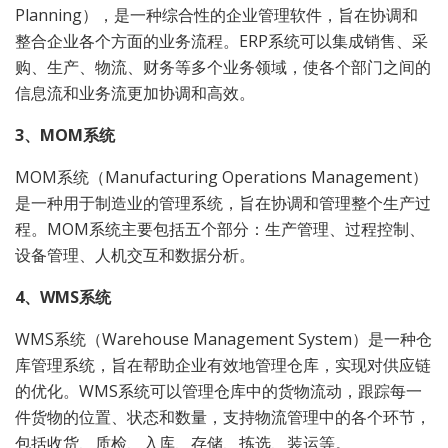
Planning），是一种综合性的企业管理软件，旨在协调和
整合企业各个方面的业务流程。ERP系统可以集成销售、采
购、生产、物流、财务等多个业务领域，使各个部门之间的
信息流和业务流更加协调和高效。
3、MOM系统
MOM系统（Manufacturing Operations Management）
是一种用于制造业的管理系统，旨在协调和管理整个生产过
程。MOM系统主要包括五个部分：生产管理、过程控制、
设备管理、人机交互和数据分析。
4、WMS系统
WMS系统（Warehouse Management System）是一种仓
库管理系统，旨在帮助企业有效地管理仓库，实现对供应链
的优化。WMS系统可以管理仓库中的货物流动，跟踪每一
件货物的位置、状态和数量，支持物流管理中的各个环节，
包括收货、质检、入库、存储、拣选、装运等。