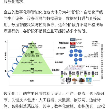
服务化需求。
企业的数字化和智能化改造大体分为4个阶段：自动化产线
与生产设备，设备互联与数据采集，数据的打通与直接应
用、数据智能决策与控制执行。这4个阶段并不是严格按顺
序进行的，各阶段不是孤立且可能跨越多个阶段。
数字化工厂的主要环节包括：设计、生产、物流、售后等环
节。关键技术包括：人工智能、大数据、物联网、边缘计
算、智能制造系统等。其中，数字化建模、虚拟仿真、虚拟