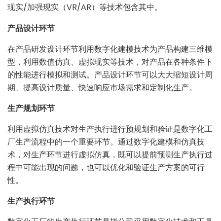
现实/加强现实（VR/AR）等技术包含其中。
产品设计环节
在产品研发设计环节利用数字化建模技术为产品构建三维模
型，利用数值仿真、虚拟现实等技术，对产品在各种条件下
的性能进行模拟和测试。产品设计环节可以大大缩短设计周
期、提高设计质量、快速响应市场需求和定制化生产。
生产规划环节
利用虚拟仿真技术对生产执行进行预规划和验证是数字化工
厂生产流程中的一个重要环节。通过数字化建模和仿真技
术，对生产环节进行虚拟仿真，既可以提前预测生产执行过
程中可能出现的问题，也可以优化和验证生产方案的可行
性。
生产执行环节