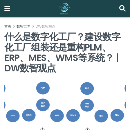
首页
数智世界
DW数智观点
什么是数字化工厂？建设数字
化工厂组装还是重构PLM、
ERP、MES、WMS等系统？ |
DW数智观点