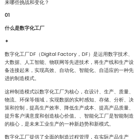
来哪些挑战和变化？
01
什么是数字化工厂
✦
数字化工厂DF（Digital Factory，DF）是运用数字技术、
大数据、人工智能、物联网等先进技术，将生产线和生产设
备连接起来，实现高效、自动化、智能化、自适应的一种先
进的制造模式。
这种制造模式以数字化工厂为核心，在设计、生产、质量、
物流、环保等领域，实现数据的实时感知、存储、分析、决
策和控制，提高生产效率、降低生产成本、提高产品质量、
提升客户满意度和创造核心价值。、智能化工厂是智能制造
的核心，是未来工业生产的一种新趋势和新模式。
数字化工厂提供了全面的制造过程管理，在实际产品生产