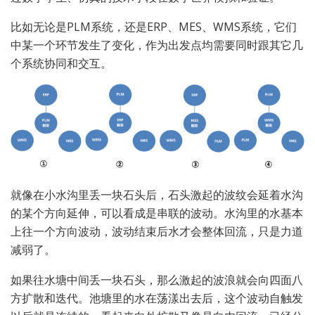
比如无论是PLM系统，还是ERP、MES、WMS系统，它们
中某一个环节发生了变化，作为出发点均需要同时跟其它几
个系统协同和交互。
就像在小水沟里丢一块石头后，石头激起的波纹会延着水沟
的某个方向延伸，可以看成是串联的波动。水沟里的水基本
上往一个方向波动，波动结束后水才会整体回流，只是力道
减弱了。
如果往水塘中间丢一块石头，那么激起的波浪就会向四面八
方扩散和迭代。池塘里的水在荡漾出去后，这个波动自触发