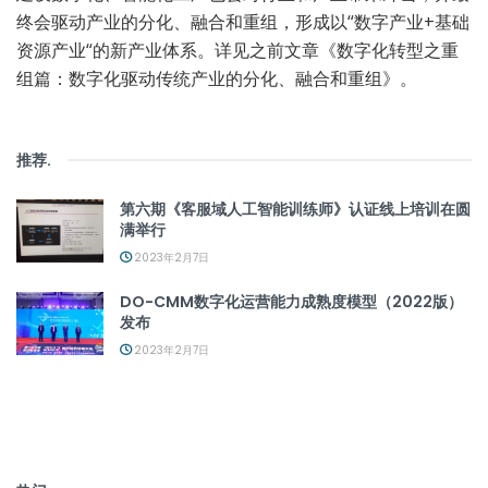
终会驱动产业的分化、融合和重组，形成以“数字产业+基础
资源产业“的新产业体系。详见之前文章《数字化转型之重
组篇：数字化驱动传统产业的分化、融合和重组》。
推荐
.
第六期《客服域人工智能训练师》认证线上培训在圆
满举行
2023年2月7日
DO-CMM数字化运营能力成熟度模型（2022版）
发布
2023年2月7日