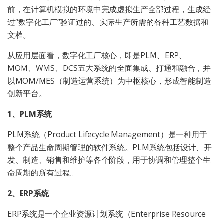
前，在计算机模拟的环境中完成虚拟生产全部过程，生成经
过“数字化工厂”验证过的、实际生产所需的各种工艺数据和
文档。
从应用层面看，数字化工厂核心，即是PLM、ERP、
MOM、WMS、DCS五大系统的全面集成、打通和融合，并
以MOM/MES（制造运营系统）为中枢核心，形成智能制造
创新平台。
1、PLM系统
PLM系统（Product Lifecycle Management）是一种用于
整个产品生命周期管理的软件系统。PLM系统包括设计、开
发、制造、销售和维护等各个阶段，用于协调和管理整个生
命周期的所有过程。
2、ERP系统
ERP系统是一个企业资源计划系统（Enterprise Resource