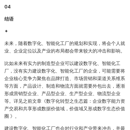
04
结语
✦
未来，随着数字化、智能化工厂的规划和实现，将会个人就
业、企业定位以及产业的布局都会带来较大的冲击和影响。
比如未来有实力的制造型企业可以建设数字化、智能化工
厂，没有实力建设数字化、智能化工厂的企业，可能需要将
企业核心竞争力聚焦在品牌打造、市场营销和渠道关系维系
等方面，产品设计、制造和物流方面就需要外包出去，逐渐
形成营销型企业、产品型企业、生产型企业、物流型企业
等。详见之前文章《数字化转型之生态篇：企业数字能力资
产交易和共享形成数据价值域，价值域又形成数字生态价值
圈 》。
建设数字化、智能化工厂也会对行业和产业带来冲击，并最