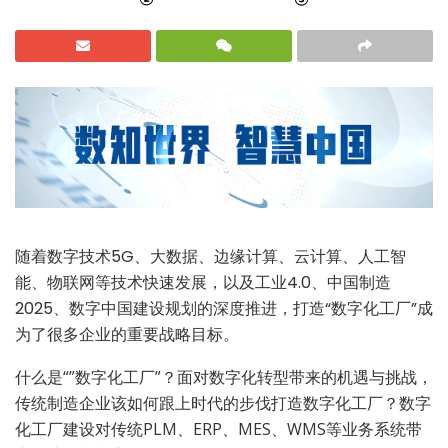
随着数字技术5G、大数据、边缘计算、云计算、人工智
能、物联网等技术快速发展，以及工业4.0、中国制造
2025、数字中国建设规划的深度推进，打造“数字化工厂”成
为了很多企业的重要战略目标。
什么是“”数字化工厂”？面对数字化转型带来的机遇与挑战，
传统制造企业该如何跟上时代的步伐打造数字化工厂？数字
化工厂建设对传统PLM、ERP、MES、WMS等业务系统带