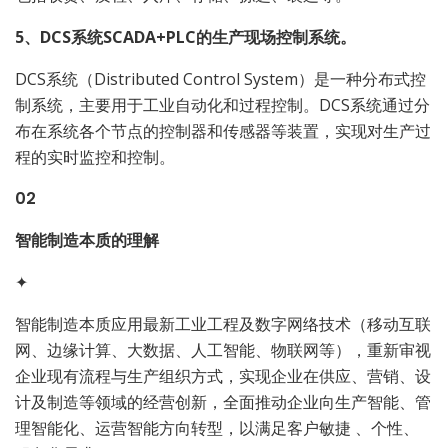
5、DCS系统SCADA+PLC的生产现场控制系统。
DCS系统（Distributed Control System）是一种分布式控
制系统，主要用于工业自动化和过程控制。DCS系统通过分
布在系统各个节点的控制器和传感器等装置，实现对生产过
程的实时监控和控制。
02
智能制造本质的理解
✦
智能制造本质应用最新工业工程及数字网络技术（移动互联
网、边缘计算、大数据、人工智能、物联网等），重新审视
企业现有流程与生产组织方式，实现企业在供应、营销、设
计及制造等领域的经营创新，全面推动企业向生产智能、管
理智能化、运营智能方向转型，以满足客户敏捷 、个性、