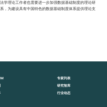
法学理论工作者也需要进一步加强数据基础制度的理论研
系，为建设具有中国特色的数据基础制度体系提供理论支
MM
专家列表
训
研究智库
界
行业动态