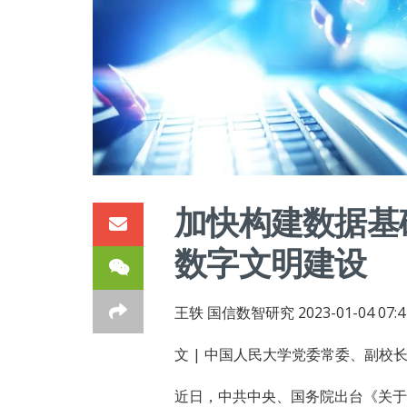
加快构建数据基
数字文明建设
王轶 国信数智研究 2023-01-04 07
文 | 中国人民大学党委常委、副校长
近日，中共中央、国务院出台《关于