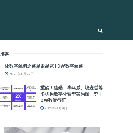
推荐
.
让数字丝绸之路越走越宽 | DW数字丝路
2023年11月22日
重磅！德勤、毕马威、埃森哲等
多机构数字化转型架构图一览 |
DW数智行研
2023年4月4日