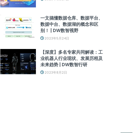
一文搞懂数据仓库、数据平台、
数据中台、数据湖的概念和区
别！ | DW数智视野
2023年5月24日
【深度】多名专家共同解读：工
业机器人行业现状、发展历程及
未来趋势 | DW数智行研
2023年8月2日