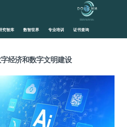
研究智库
数智世界
专业培训
证书查询
数字经济和数字文明建设