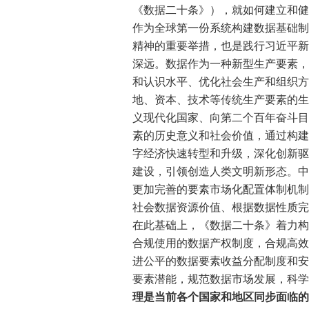
《数据二十条》），就如何建立和健
作为全球第一份系统构建数据基础制
精神的重要举措，也是践行习近平新
深远。数据作为一种新型生产要素，
和认识水平、优化社会生产和组织方
地、资本、技术等传统生产要素的生
义现代化国家、向第二个百年奋斗目
素的历史意义和社会价值，通过构建
字经济快速转型和升级，深化创新驱
建设，引领创造人类文明新形态。中共
更加完善的要素市场化配置体制机制
社会数据资源价值、根据数据性质完
在此基础上，《数据二十条》着力构
合规使用的数据产权制度，合规高效
进公平的数据要素收益分配制度和安
要素潜能，规范数据市场发展，科学
理是当前各个国家和地区同步面临的