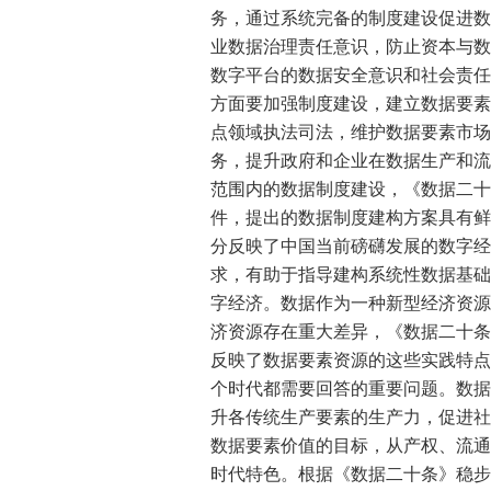
务，通过系统完备的制度建设促进数
业数据治理责任意识，防止资本与数
数字平台的数据安全意识和社会责任
方面要加强制度建设，建立数据要素
点领域执法司法，维护数据要素市场
务，提升政府和企业在数据生产和流
范围内的数据制度建设，《数据二十
件，提出的数据制度建构方案具有鲜
分反映了中国当前磅礴发展的数字经
求，有助于指导建构系统性数据基础
字经济。数据作为一种新型经济资源
济资源存在重大差异，《数据二十条
反映了数据要素资源的这些实践特点
个时代都需要回答的重要问题。数据
升各传统生产要素的生产力，促进社
数据要素价值的目标，从产权、流通
时代特色。根据《数据二十条》稳步