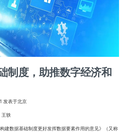
础制度，助推数字经济和
:41 发表于北京
 王轶
构建数据基础制度更好发挥数据要素作用的意见》（又称