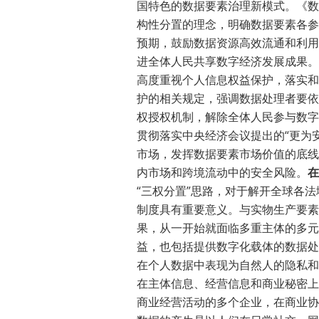
国特色的数据要素治理新模式。《数
构性分置的理念，明确数据要素各参
预期，鼓励数据资源高效流通和利用
进全体人民共享数字经济发展成果。
高度重视个人信息权益保护，落实和
护的相关规定，强调数据处理者要依
权授权机制，解除全体人民参与数字
贯彻落实中央经济会议提出的“更为
市场，发挥数据要素市场价值的底线
内市场和跨境流动中的安全风险。
在
“三权分置”思路，对于解开全球各
制度具有重要意义。与实物生产要素
果，从一开始就面临多重主体的多元
益，也包括提供数字化载体的数据处
在个人数据中表现为自然人的隐私和
在主体信息、经营信息和商业秘密上
商业经营活动的多个企业，在商业协