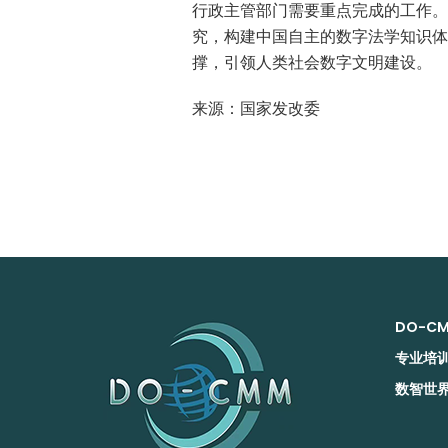
行政主管部门需要重点完成的工作。
究，构建中国自主的数字法学知识体
撑，引领人类社会数字文明建设。
来源：国家发改委
DO-C
专业培
数智世