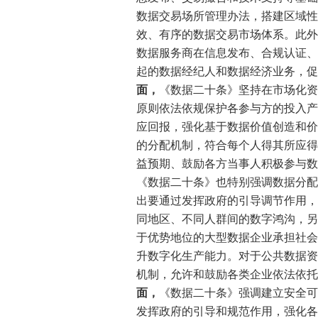
数据交易场所管理办法，搭建区域性
效、有序的数据交易市场体系。此外
数据服务商在信息发布、合规认证、
起的数据经纪人和数据经济业务，促
面，
《数据二十条》坚持在市场化资
原则依法依规保护各参与方的投入产
应回报，强化基于数据价值创造和价
的分配机制，符合每个人得其所应得
益预期、鼓励各方当事人积极参与数
《数据二十条》也特别强调数据分配
出要通过发挥政府的引导调节作用，
同地区、不同人群间的数字鸿沟，另
于优势地位的大型数据企业承担社会
升数字化生产能力。对于公共数据资
机制，允许和鼓励各类企业依法依托
面，
《数据二十条》强调建立安全可
发挥政府的引导和规范作用，强化各