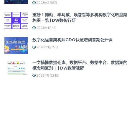
2023年2月6日
重磅！德勤、毕马威、埃森哲等多机构数字化转型架
构图一览 | DW数智行研
2023年4月4日
数字化运营架构师CDO认证培训首期公开课
2023年3月27日
一文搞懂数据仓库、数据平台、数据中台、数据湖的
概念和区别！ | DW数智视野
2023年5月24日