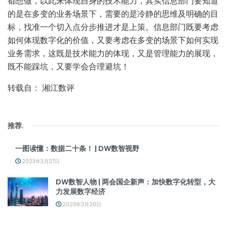
都想做，以此来体现自身的技术能力，其实信息部门要知道
的是在多变的业务场景下，需要的是冷静的思维及明确的目
标，找准一个切入点分步推进才是上策。信息部门既要考虑
如何体现数字化的价值，又要考虑在多变的场景下如何实现
业务需求，这既是技术能力的体现，又是管理能力的展现，
既不能踩坑，又要学会合理避坑！
转载自： 湘江数评
推荐
.
一图读懂：数据二十条！ | DW数智视野
2023年3月27日
DW数智人物 | 两会国企新声：加快数字化转型，大
力发展数字经济
2023年3月20日