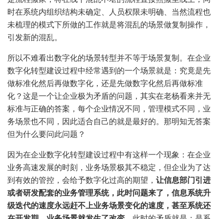
时在系统内组织结构未确定、人员权限未明确、当然流程也
未梳理的模式下所做的工作就是将混乱的场景做复制操作，
引发新的混乱。
所以不难看出数字化的场景转型并不等于场景复制。在企业
数字化转型建设过程中经常遇到的一个场景就是：究竟是先
做标准化然后再做数字化，还是先做数字化然后再做标准
化？这是一个让企业极为矛盾的问题，其实在老杨看来并无
标准与正确的答案，每个企业情况不同，管理模式不同，业
务场景也不同，因此适合自己的就是最好的。那明知无答案
但为什么要问此问题？
因为在企业数字化转型建设过程中有这样一个现象：在企业
业务高速发展的时刻，业务场景极其不稳定，但企业为了达
到有效的管控，会给予数字化过高的期望，
让信息部门引进
或者研发配套的业务管理系统，此时问题来了，信息系统升
级迭代的速度永远赶不上业务场景变化的速度，甚至系统还
在开发期，业务场景就发生了改变，
此时的矛盾就是：是系