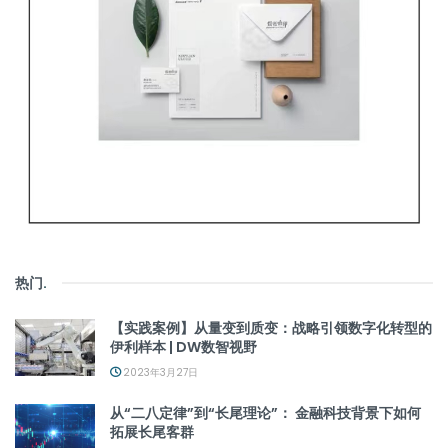
热门
.
【实践案例】从量变到质变：战略引领数字化转型的
伊利样本 | DW数智视野
2023年3月27日
从“二八定律”到“长尾理论”： 金融科技背景下如何
拓展长尾客群