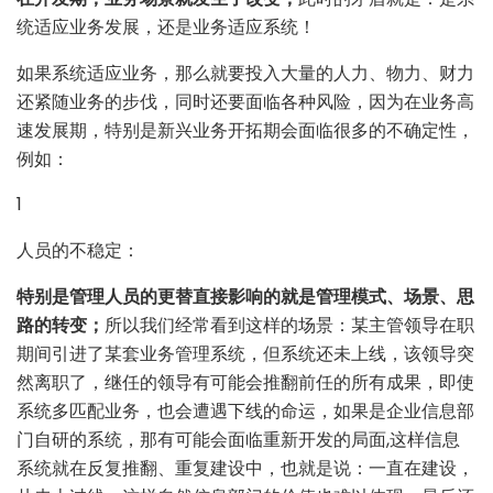
统适应业务发展，还是业务适应系统！
如果系统适应业务，那么就要投入大量的人力、物力、财力
还紧随业务的步伐，同时还要面临各种风险，因为在业务高
速发展期，特别是新兴业务开拓期会面临很多的不确定性，
例如：
1
人员的不稳定：
特别是管理人员的更替直接影响的就是管理模式、场景、思
路的转变；
所以我们经常看到这样的场景：某主管领导在职
期间引进了某套业务管理系统，但系统还未上线，该领导突
然离职了，继任的领导有可能会推翻前任的所有成果，即使
系统多匹配业务，也会遭遇下线的命运，如果是企业信息部
门自研的系统，那有可能会面临重新开发的局面,这样信息
系统就在反复推翻、重复建设中，也就是说：一直在建设，