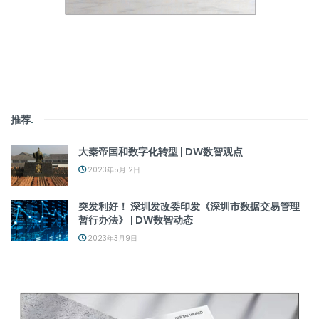
推荐
.
大秦帝国和数字化转型 | DW数智观点
2023年5月12日
突发利好！ 深圳发改委印发《深圳市数据交易管理
暂行办法》 | DW数智动态
2023年3月9日