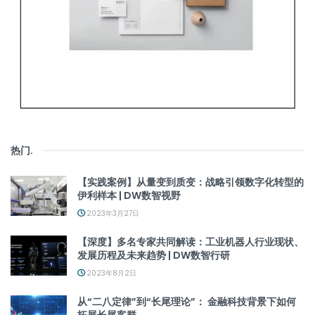
热门
.
【实践案例】从量变到质变：战略引领数字化转型的
伊利样本 | DW数智视野
2023年3月27日
【深度】多名专家共同解读：工业机器人行业现状、
发展历程及未来趋势 | DW数智行研
2023年8月2日
从“二八定律”到“长尾理论”： 金融科技背景下如何
拓展长尾客群