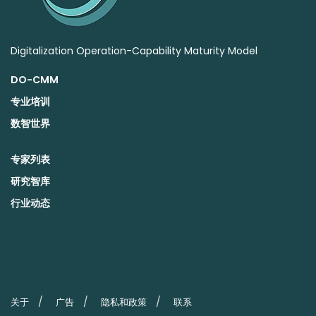
Digitalization Operation-Capability Maturity Model
DO-CMM
专业培训
数智世界
专家列表
研究智库
行业动态
关于
广告
隐私和政策
联系