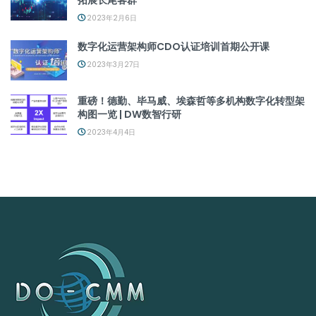
2023年2月6日
数字化运营架构师CDO认证培训首期公开课
2023年3月27日
重磅！德勤、毕马威、埃森哲等多机构数字化转型架
构图一览 | DW数智行研
2023年4月4日