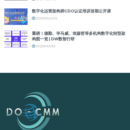
数字化运营架构师CDO认证培训首期公开课
2023年3月27日
重磅！德勤、毕马威、埃森哲等多机构数字化转型架
构图一览 | DW数智行研
2023年4月4日