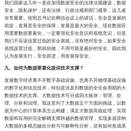
我们国家这几年一直在加强数据安全的法律法规建设，数据
安全，隐私保护，还有法律、行政法规和部门规章，这几者
非常重要。按照总书记在网信会议上的讲话，安全是发展的
前提，发展是安全的保障，发展是最大的安全。现在数据应
用需要数据要素化，一定要强化安全意识和底线意识，但是
我们不应该设置过低的安全底线，没有绝对安全，如果安全
底线设置过低，那就别做，不用可能是最好的安全。因此我
认为发展先行，安全跟进，用发展保安全。
九、如何为数据要素化提供技术支撑？
发展数字经济离不开数字基础设施，也离不开物理基础设施
的数字化和信息技术，特别是涉及到数据的全生命周期的大
数据技术的支撑。大数据技术可分成四大板块：管理、处
理、分析和治理。我这里列了大数据五个方面的挑战，以数
据为中心的计算体系怎么构建，满足大数据高效处理，实现
数据和应用的完全解耦支撑跨越的数据管理，实现多源异构
大数据的多模态融合分析与可解释性分析，还有如何形成系