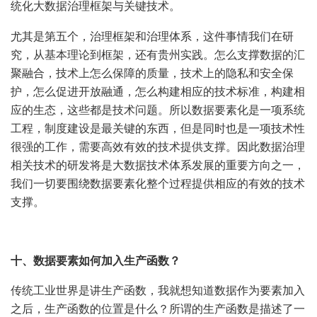
统化大数据治理框架与关键技术。
尤其是第五个，治理框架和治理体系，这件事情我们在研
究，从基本理论到框架，还有贵州实践。怎么支撑数据的汇
聚融合，技术上怎么保障的质量，技术上的隐私和安全保
护，怎么促进开放融通，怎么构建相应的技术标准，构建相
应的生态，这些都是技术问题。所以数据要素化是一项系统
工程，制度建设是最关键的东西，但是同时也是一项技术性
很强的工作，需要高效有效的技术提供支撑。因此数据治理
相关技术的研发将是大数据技术体系发展的重要方向之一，
我们一切要围绕数据要素化整个过程提供相应的有效的技术
支撑。
十、数据要素如何加入生产函数？
传统工业世界是讲生产函数，我就想知道数据作为要素加入
之后，生产函数的位置是什么？所谓的生产函数是描述了一