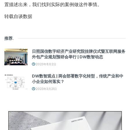
置描述出来，我们找到实际的案例做这件事情。
转载自谈数据
推荐
.
日照国信数字经济产业研究院挂牌仪式暨互联网服务
外包产业规划预研会举行 | DW数智动态
2023年8月2日
DW数智观点 | 两会部署数字化转型，传统产业和中
小企业如何落实？
2023年3月21日