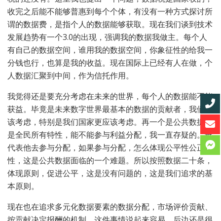
收完之后能不能够普惠到每个个体，有没有一种方式探讨所
谓的数据费，是指个人的数据能够获取。现在我们谈到技术
发展趋势有一个3.0的出现，强调我的数据我做主。每个人
有自己的数据空间，谁用我的数据空间，你象征性的给我一
分钱也行，也算是我的收益。现在国际上已经有人在做，个
人数据汇聚到中间，作为信托作用。
我觉得还是要充分考虑在未来的世界，每个人的数据能不能
获益。毕竟是未来数字世界最基本的数据的贡献者，我们应
该考虑，特别是我们国家更应该考虑。再一个是公共数据，
是全民所有特性，能不能参与利益分配，我一直存疑的。谁
代表他去参与分配，如果参与分配，怎么体现公平性公正
性，这是公共数据面临的一个难题。所以按照数据二十条，
体现原则，促进公平，这是没有问题的，这是我们追求的基
本原则。
现在也在追求多元化数据要素的数据分配，市场评价贡献、
按贡献决定报酬的机制，这件事情说起来容易，后边还是很