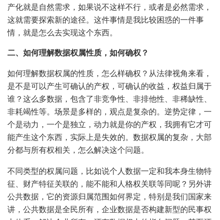
产化就是自然需求，如果说不这样不行，或者是必然需求，
这就需要探索新的途径。这件事情是我比较困惑的一件事
情，就是怎么去实现这个东西。
二、如何理解数据权属性质，如何确权？
如何理解数据权属的性质，怎么样确权？从法律视角来看，
是不是可以产生可确认的产权，可确认的收益，权益归属于
谁？这么多数据，包含了非竞争性、非排他性、非稀缺性、
非耗竭性等。场景是多样的，观点是复杂的。逆势定律，一
个是动力，一个是独立，动力就是你的产权，我拥有它才可
能产生这个东西，实际上是失效的。数据权属的复杂，大部
分都与所有权相关，怎么解决这个问题。
不同类型的权属问题，比如说个人数据一定和我本身生物特
征、财产特征关联的，能不能和人格权关联等同呢？另外讲
公共数据，它的资源归属范围如何界定，特别是我们国家来
讲，公共数据是全民所有，企业数据是否构建新型的民事权