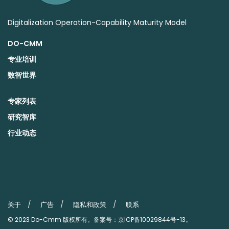
Digitalization Operation-Capability Maturity Model
DO-CMM
专业培训
数智世界
专家列表
研究智库
行业动态
关于
广告
隐私和政策
联系
© 2023
Do-Cmm
版权所有。备案号：
京ICP备10029844号-13
。