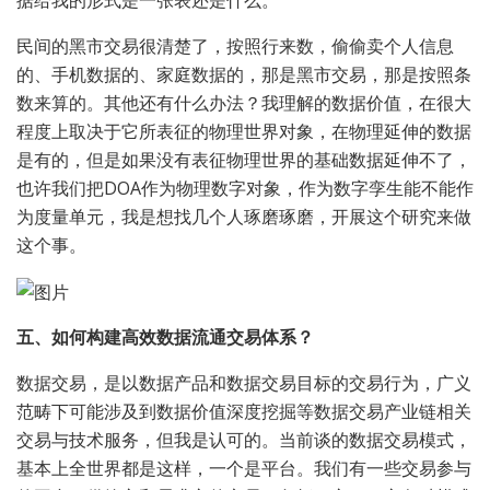
民间的黑市交易很清楚了，按照行来数，偷偷卖个人信息
的、手机数据的、家庭数据的，那是黑市交易，那是按照条
数来算的。其他还有什么办法？我理解的数据价值，在很大
程度上取决于它所表征的物理世界对象，在物理延伸的数据
是有的，但是如果没有表征物理世界的基础数据延伸不了，
也许我们把DOA作为物理数字对象，作为数字孪生能不能作
为度量单元，我是想找几个人琢磨琢磨，开展这个研究来做
这个事。
五、如何构建高效数据流通交易体系？
数据交易，是以数据产品和数据交易目标的交易行为，广义
范畴下可能涉及到数据价值深度挖掘等数据交易产业链相关
交易与技术服务，但我是认可的。当前谈的数据交易模式，
基本上全世界都是这样，一个是平台。我们有一些交易参与