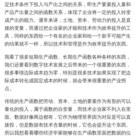
定技术条件下投入与产出之间的关系，即生产要素投入量和
产品产出量之间的函数关系，体现了企业将一定的投入转变
成产出的能力。通常来讲，土地、资本、劳动力的投入是直
接的变量，而通过把企业家的才能和技术作为效率提升的工
具，同样的东西给一个有名的企业家和给一个新手可能产生
的结果就不一样，所以技术和管理是作为效率提升的东西。
我看了很多短期生产函数、长期生产函数各种各样的东西，
我们还要看到数字技术发展之后带来的一个很重要的东西，
很多事情边际成本趋为零，特别是很多技术如果实现了把边
际成本转化成固定成本的时候，就会带来很重要的产业拐
点。
传统的生产函数把劳动、资本、土地的要素作为有形的可以
量化的投入，属于函数的自变量，而技术企业家不列入在里
面。数据好像两边都有，它作为物理世界因为对应是可以直
接投，但是数据有技术含量的时候，它也会提升这个东西。
所以我想看看哪些经济学家能够在生产函数里面把数据的位