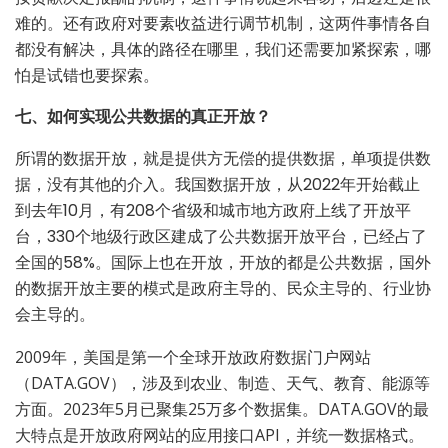
难的。还有政府对要素收益进行调节机制，这两件事情各自
都没有解决，具体的路径在哪里，我们还需要加紧探索，哪
怕是试错也要探索。
七、如何实现公共数据的真正开放？
所谓的数据开放，就是提供方无偿的提供数据，单项提供数
据，没有其他的介入。我国数据开放，从2022年开始截止
到去年10月，有208个省级和城市地方政府上线了开放平
台，330个地级行政区建成了公共数据开放平台，已经占了
全国的58%。国际上也在开放，开放的都是公共数据，国外
的数据开放主要的模式是政府主导的、民众主导的、行业协
会主导的。
2009年，美国是第一个全球开放政府数据门户网站
（DATA.GOV），涉及到农业、制造、天气、教育、能源等
方面。2023年5月已聚集25万多个数据集。DATA.GOV的最
大特点是开放政府网站的应用接口API，并统一数据格式。