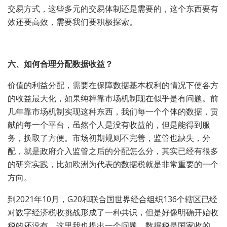
交易方式，这些多元的交易体制还是需要的，这个东西要有
效还要高效，需要我们要积极探索。
六、如何合理分配数据收益？
价值的利益分配，需要在保障数据基本权利的情况下使各方
的收益最大化，如果纯粹靠市场机制现在似乎是有问题。前
几年靠市场机制实现这种东西，我们每一个个体的数据，贡
献的每一个平台，虽然个人是没有收益的，但是能得到服
务，换取了方便。市场初期规则不完善，监管也缺失，分
配，就是政府介入监管之后的分配怎么分，其实已经有很多
的研究实践，比如欧洲为代表的数据税就是非常重要的一个
方向。
到2021年10月，G20和联合国世界经合组织136个辖区已经
对数字经济税收挑战形成了一种共识，但是好像明确开始收
税的还没有。这里我也提出一个问题，数据税是国家收的，