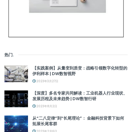
热门
.
【实践案例】从量变到质变：战略引领数字化转型的
伊利样本 | DW数智视野
2023年3月27日
【深度】多名专家共同解读：工业机器人行业现状、
发展历程及未来趋势 | DW数智行研
2023年8月2日
从“二八定律”到“长尾理论”： 金融科技背景下如何
拓展长尾客群
2023年2月6日