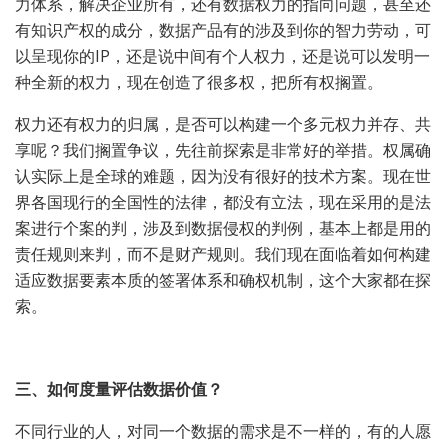
力体系，解决企业所有，还有数据权力的指向问题，甚至还
有知识产权的成分，数据产品有的涉及到你的智力劳动，可
以呈现你的IP，还是说中间有个人权力，还是说可以发明一
种全新的权力，现在创造了很多权，把所有权搁置。
权力还有权力的归属，是否可以构建一个多元权力并存、共
享呢？我们搁置争议，先往前探索是非常好的举措。权属确
认实际上是全球的难题，因为没有很好的技术方案。现在世
界各国现行的全国性的法律，都没有立法，现在采用的是法
案进行个案的判，涉及到数据侵权的判例，基本上都是用的
责任规则来判，而不是财产规则。我们现在面临着如何构建
适应数据要素本质的签署体系和确权机制，这个大家都在探
索。
三、如何度量评估数据价值？
不同行业的人，对同一个数据的需求是不一样的，有的人愿