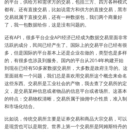
的平台，供给方和需求方的交易，包括三方、四方各种模式
都有。还有直接交易，比如说需方和供方的直接交易，黑市
交易就属于直接交易，还有一种数据包，我们两个商量好
了，我一包数据给你，这是没有问题的。
还有API，很多平台企业API经济已经成为数据交易里面非常
活跃的成分，民间已经产生了。国际上的交易平台已经有很
多，但是国际的平台基本上还是企业在做的，类型也是多样
的，有很多也涉及到服务。国内的平台从2014年构建开始
到现在已经有50多家数据交易所，大多数是政府主导的。这
里面就有一个问题，我们总是喜欢用交易所这个概念来命名
这些东西。交易所是工业社会的产物，我去查了交易所的定
义，是交易某种信息或者物品的信息平台或者场所。这基本
的特点：交易物权清晰，交易所属于抽佣中介性质，准入制
和市场化结合。
比如说，传统交易所主要是证券交易和商品大宗交易，可以
是现货也可以是期货。世界上第一个交易所是阿姆斯特丹的