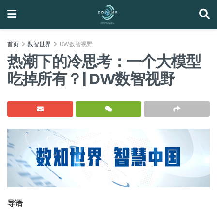
首页
数智世界
DW数智视野
热潮下的冷思考：一个大模型
吃掉所有？| DW数智视野
导语