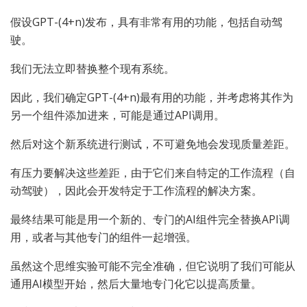
假设GPT-(4+n)发布，具有非常有用的功能，包括自动驾
驶。
我们无法立即替换整个现有系统。
因此，我们确定GPT-(4+n)最有用的功能，并考虑将其作为
另一个组件添加进来，可能是通过API调用。
然后对这个新系统进行测试，不可避免地会发现质量差距。
有压力要解决这些差距，由于它们来自特定的工作流程（自
动驾驶），因此会开发特定于工作流程的解决方案。
最终结果可能是用一个新的、专门的AI组件完全替换API调
用，或者与其他专门的组件一起增强。
虽然这个思维实验可能不完全准确，但它说明了我们可能从
通用AI模型开始，然后大量地专门化它以提高质量。