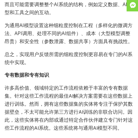
而且可能需要调整整个AI系统的结构，例如定义数据、AI模
型和工具之间的互动。
为通用AI模型设置这种细粒度控制在工程（多样化的微调方
法、API调用、处理不同的AI组件）、成本（大型模型调整
昂贵）和安全性（参数泄露、数据共享）方面具有挑战性。
总之，实现用户反馈所需的细粒度控制更容易在专门的AI系
统中实现。
专有数据和专有知识
许多高价值、领域特定的工作流程依赖于丰富的专有数据
集。针对这些工作流程的最佳AI解决方案需要在这些数据上
进行训练。然而，拥有这些数据集的实体将专注于保护其数
据壁垒，不太可能允许第三方进行AI训练的非联合访问。因
此，这些实体将在内部或通过特定合作伙伴建立专门针对这
些工作流程的AI系统。这些系统将与通用AI模型不同。