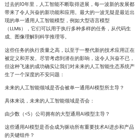
过去的10年里，人工智能不断取得进展，每一波新的发展都
带来了令人兴奋的新功能和应用。最大的一波无疑是最近出
现的单一通用人工智能模型，例如大型语言模型
（LLMs），它们可以用于执行多种多样的任务，从代码生
成、图像理解到科学推理等。
这些任务的执行质量之高，以至于一整代新的技术应用正在
被定义和开发。尽管考虑到潜在的影响，这令人兴奋不已，
但这种飞速的成功确实让我们对未来的人工智能生态系统产
生了一个深度的不安问题：
未来的人工智能领域是否会被单一通用AI模型所主导？
具体来说，未来的人工智能领域是否会：
由少数（<5）公司拥有的大型通用AI模型主导？
这些通用AI模型是否会成为驱动所有重要技术AI进步和产品
的关键组件？