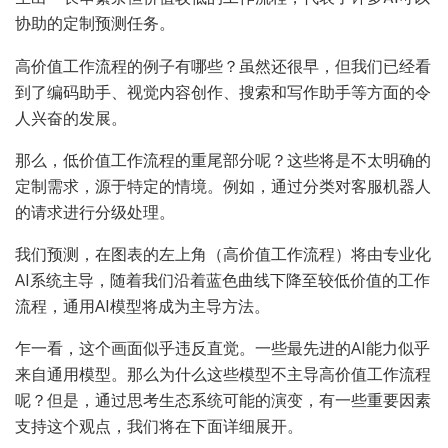
协助的定制预测任务。
高价值工作流程的例子有哪些？虽然还很早，但我们已经看
到了编码助手、视觉内容创作、搜索和写作助手等方面的令
人兴奋的发展。
那么，低价值工作流程的重尾部分呢？这些将是不太明确的
定制需求，源于特定的情境。例如，通过分类对客服机器人
的请求进行分级处理。
我们预测，在图表的左上角（高价值工作流程）将由专业化
AI系统主导，随着我们沿着蓝色曲线下降至较低价值的工作
流程，通用AI模型将成为主导方法。
乍一看，这个画面似乎违反直觉。一些最先进的AI能力似乎
来自通用模型。那么为什么这些模型不主导高价值工作流程
呢？但是，通过思考生态系统可能的演变，有一些重要因素
支持这个观点，我们将在下面详细展开。