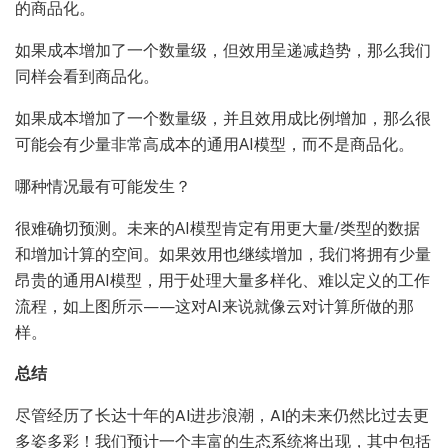
的商品化。
如果成本增加了一个数量级，但效用呈递减趋势，那么我们
同样会看到商品化。
如果成本增加了一个数量级，并且效用成比例增加，那么很
可能会有少量非常高成本的通用AI模型，而不是商品化。
哪种情况最有可能发生？
很难确切预测。未来的AI模型肯定有用更大量/类型的数据
和增加计算的空间。如果效用也继续增加，我们将拥有少量
昂贵的通用AI模型，用于处理大量多样化、难以定义的工作
流程，如上图所示——这对AI来说就像云对计算所做的那
样。
总结
尽管经历了长达十年的AI进步浪潮，AI的未来仍然比过去更
多姿多彩！我们预计一个丰富的生态系统将出现，其中包括