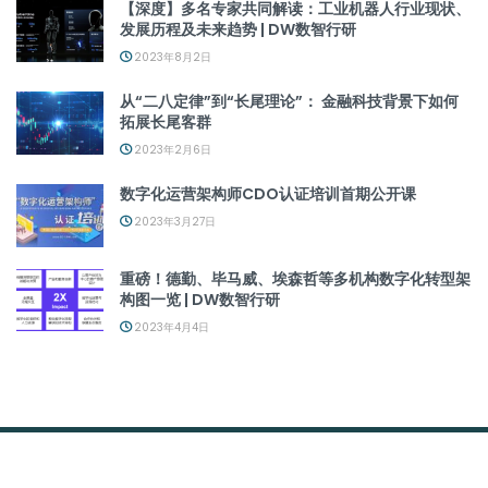
【深度】多名专家共同解读：工业机器人行业现状、
发展历程及未来趋势 | DW数智行研
2023年8月2日
从“二八定律”到“长尾理论”： 金融科技背景下如何
拓展长尾客群
2023年2月6日
数字化运营架构师CDO认证培训首期公开课
2023年3月27日
重磅！德勤、毕马威、埃森哲等多机构数字化转型架
构图一览 | DW数智行研
2023年4月4日