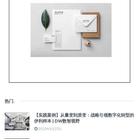
热门
.
【实践案例】从量变到质变：战略引领数字化转型的
伊利样本 | DW数智视野
2023年3月27日