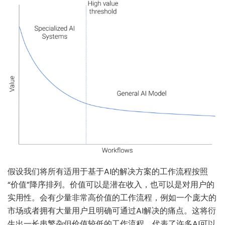
假设我们将所有适用于基于AI的解决方案的工作流程按照
“价值”降序排列。价值可以是潜在收入，也可以是对用户的
实用性。会有少量非常高价值的工作流程，例如一个庞大的
市场或者拥有大量用户且明确可通过AI解决的痛点。这将衍
生出一长串繁杂但价值较低的工作流程，代表了许多AI可以