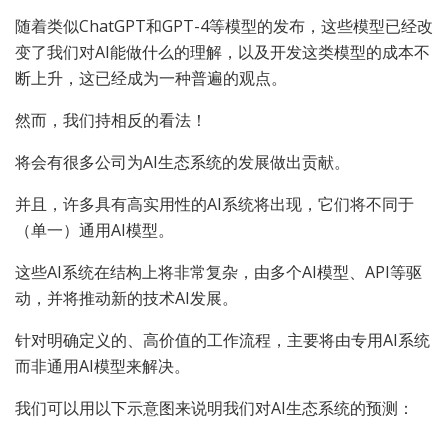
随着类似ChatGPT和GPT-4等模型的发布，这些模型已经改
变了我们对AI能做什么的理解，以及开发这类模型的成本不
断上升，这已经成为一种普遍的观点。
然而，我们持相反的看法！
将会有很多公司为AI生态系统的发展做出贡献。
并且，许多具有高实用性的AI系统将出现，它们将不同于
（单一）通用AI模型。
这些AI系统在结构上将非常复杂，由多个AI模型、API等驱
动，并将推动新的技术AI发展。
针对明确定义的、高价值的工作流程，主要将由专用AI系统
而非通用AI模型来解决。
我们可以用以下示意图来说明我们对AI生态系统的预测：