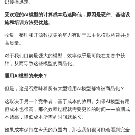
识传播迅速。
受欢迎的AI模型的计算成本迅速降低，原因是硬件、基础设
施和培训方法更优越。
收集、整理和开源数据集的努力有助于民主化模型构建并提
高质量。
对于我们目前最强大的模型，效率似乎最可能在竞赛中获
胜，从而导致这些模型的商品化。
通用AI模型的未来？
但是，这是否意味着所有大型通用AI模型都将被商品化？
这取决于另一个竞争者，基于成本的效用。如果AI模型有用
但成本也很高，那么效率过程就需要更长的时间——前期成
本越高，降低成本所需的时间就越长。
如果成本保持在今天的范围内，那么我们很可能会看到完全