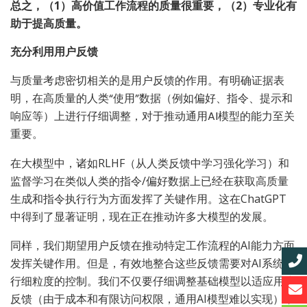
总之，（1）高价值工作流程的质量很重要，（2）专业化有
助于提高质量。
充分利用用户反馈
与质量考虑密切相关的是用户反馈的作用。有明确证据表
明，在高质量的人类“使用”数据（例如偏好、指令、提示和
响应等）上进行仔细调整，对于推动通用AI模型的能力至关
重要。
在大模型中，诸如RLHF（从人类反馈中学习强化学习）和
监督学习在类似人类的指令/偏好数据上已经在获取高质量
生成和指令执行行为方面发挥了关键作用。这在ChatGPT
中得到了显著证明，现在正在推动许多大模型的发展。
同样，我们期望用户反馈在推动特定工作流程的AI能力方面
发挥关键作用。但是，有效地整合这些反馈需要对AI系统进
行细粒度的控制。我们不仅要仔细调整基础模型以适应用户
反馈（由于成本和有限访问权限，通用AI模型难以实现），