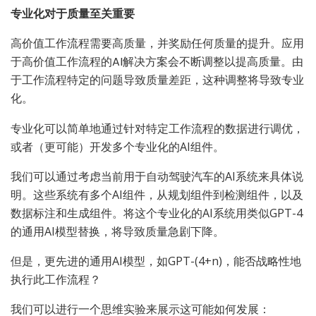
专业化对于质量至关重要
高价值工作流程需要高质量，并奖励任何质量的提升。应用
于高价值工作流程的AI解决方案会不断调整以提高质量。由
于工作流程特定的问题导致质量差距，这种调整将导致专业
化。
专业化可以简单地通过针对特定工作流程的数据进行调优，
或者（更可能）开发多个专业化的AI组件。
我们可以通过考虑当前用于自动驾驶汽车的AI系统来具体说
明。这些系统有多个AI组件，从规划组件到检测组件，以及
数据标注和生成组件。将这个专业化的AI系统用类似GPT-4
的通用AI模型替换，将导致质量急剧下降。
但是，更先进的通用AI模型，如GPT-(4+n)，能否战略性地
执行此工作流程？
我们可以进行一个思维实验来展示这可能如何发展：