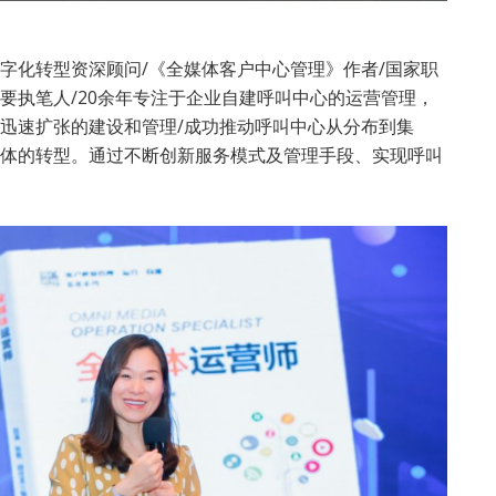
字化转型资深顾问/《全媒体客户中心管理》作者/国家职
要执笔人/20余年专注于企业自建呼叫中心的运营管理，
迅速扩张的建设和管理/成功推动呼叫中心从分布到集
体的转型。通过不断创新服务模式及管理手段、实现呼叫