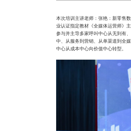
本次培训主讲老师：张艳：新零售数
业认证指定教材《全媒体运营师》主
参与并主导多家呼叫中心从无到有、
中、从服务到营销、从单渠道到全媒
中心从成本中心向价值中心转型。