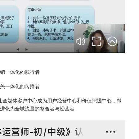
销一体化的践行者
关一体化的传播者
景，让全媒体客户中心成为用户经营中心和价值挖掘中心，帮
进化为全域流量的整合者与经营者。