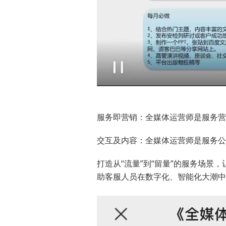
服务即营销：全媒体运营师是服务营
交互及内容：全媒体运营师是服务公
打造从“流量”到“留量”的服务场
助客服人员在数字化、智能化大潮中