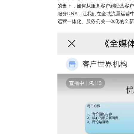
的当下，如何从服务客户到经营客户
服务DNA，让我们在全域流量运营
运营一体化、服务公关一体化的全新