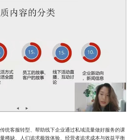
传统客服转型、帮助线下企业通过私域流量做好服务的课
量稀缺、人们追求极致体验、经营者追求成本与效益平衡