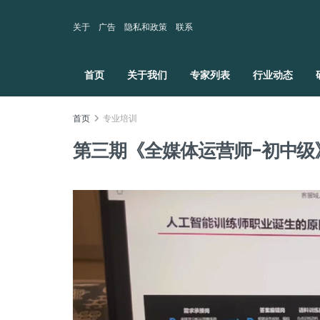
关于
广告
隐私和政策
联系
首页
关于我们
专家列表
行业动态
首页
专业培训
第三期《全媒体运营师-初中级