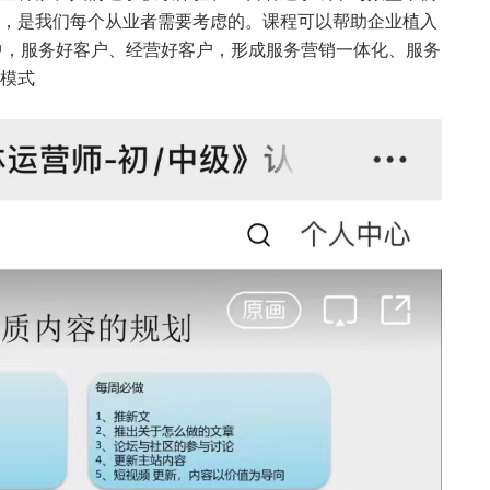
，是我们每个从业者需要考虑的。课程可以帮助企业植入
中，服务好客户、经营好客户，形成服务营销一体化、服务
模式