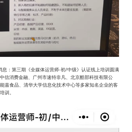
世界消息：第三期《全媒体运营师-初/中级》认证线上培训圆满
ina、中信消费金融、广州市速特非凡、北京酷部科技有限公
能嘉食品、清华大学信息化技术中心等多家知名企业的客
培训。