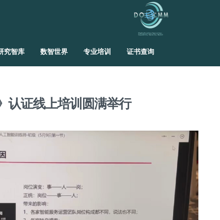
研究智库
数智世界
专业培训
证书查询
》认证线上培训圆满举行