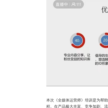
本次《全媒体运营师》培训是为帮助
程。在产品极大丰富、竞争加剧、流