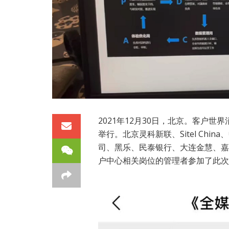
2021年12月30日，北京。客户
举行。北京灵科新联、Sitel Ch
司、黑乐、民泰银行、大连金慧、嘉
户中心相关岗位的管理者参加了此次