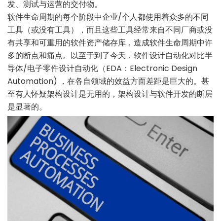
发、测试与运营的交付物。
软件生命周期的每个阶段中企业/个人都使用着众多的不同
工具（或没有工具），而且这些工具经常来自不同厂商或没
有共享和可重用的软件资产储存库，造成软件生命周期中许
多的断点和痛点。以至于到了今天，软件设计自动化对比半
导体/电子零件设计自动化（EDA：Electronic Design
Automation) ，在各自领域的效益方面差距是巨大的。甚
至有人怀疑架构设计是无用的，架构设计与软件开发的断层
是显著的。