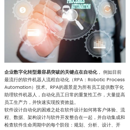
企业数字化转型最容易突破的关键点在自动化
， 例如目前
最流行的软件机器人流程自动化（RPA：Robotic Process
Automation）技术。RPA的愿景是为所有员工提供数字化
助理软件机器人，自动化员工日常的重复性工作，大量提高
员工生产力，并快速实现投资效益。
软件设计自动化的困难之处在软件设计如何将客户体验、流
程、数据、架构设计与软件开发整合在一起，并自动集成和
检查软件生命周期中的每个阶段：规划、分析、设计、开