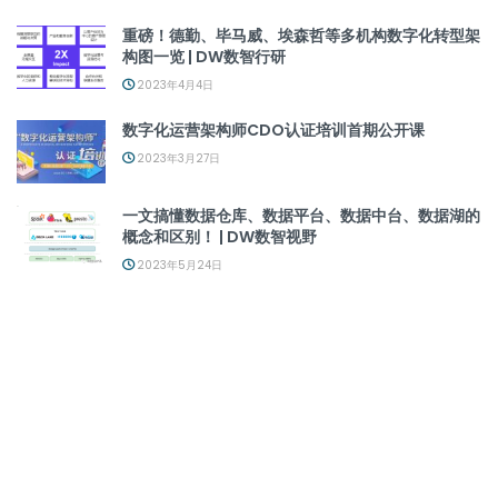
重磅！德勤、毕马威、埃森哲等多机构数字化转型架
构图一览 | DW数智行研
2023年4月4日
数字化运营架构师CDO认证培训首期公开课
2023年3月27日
一文搞懂数据仓库、数据平台、数据中台、数据湖的
概念和区别！ | DW数智视野
2023年5月24日