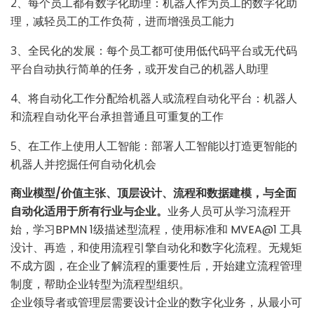
2、每个员工都有数字化助理：机器人作为员工的数字化助
理，减轻员工的工作负荷，进而增强员工能力
3、全民化的发展：每个员工都可使用低代码平台或无代码
平台自动执行简单的任务，或开发自己的机器人助理
4、将自动化工作分配给机器人或流程自动化平台：机器人
和流程自动化平台承担普通且可重复的工作
5、在工作上使用人工智能：部署人工智能以打造更智能的
机器人并挖掘任何自动化机会
商业模型/价值主张、顶层设计、流程和数据建模，与全面
自动化适用于所有行业与企业。
业务人员可从学习流程开
始，学习BPMN 1级描述型流程，使用标准和 MVEA@1 工具
没计、再造，和使用流程引擎自动化和数字化流程。无规矩
不成方圆，在企业了解流程的重要性后，开始建立流程管理
制度，帮助企业转型为流程型组织。
企业领导者或管理层需要设计企业的数字化业务，从最小可