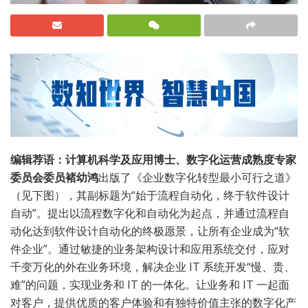
编辑荐语：计算机科学及应用博士、数字化运营成熟度专家
委员会委员
褚幼鸿
出版了《企业数字化转型最小可行之道》
（见下图），其副标题为“始于流程自动化，终于软件设计
自动”。提出以流程数字化和自动化为起点，并通过流程自
动化达到软件设计自动化的终极愿景，让所有企业成为“软
件企业”。通过敏捷的业务架构设计和应用系统交付，应对
千变万化的外在业务环境，解决企业 IT 系统开发“慢、贵、
难”的问题，实现业务和 IT 的一体化。让业务和 IT 一起面
对客户，提供优质的客户体验和有独特价值主张的数字化产