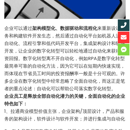
企业可以通过
架构模型化、数据驱动和流程化
来重新设计业
务和构建软件开发生态，然后通过自动化平台如机器人流程
自动化、流程引擎和低代码开发平台，集成架构设计和软件
开发，让企业的数字化转型可以轻松地通过自动化来获得投
资回报。数字化转型离不开自动化，例如RPA是数字化转型
最简单可靠的自动化方法，因为它可以在短期内快速实现，
而体现在节省员工时间的投资报酬率一般是十分可观的。许
多企业在数字化转型中经常忽略了全面自动化，而这正是笔
者的重点论述：自动化可以帮助公司落实数字化转型。
企业员工是释放全部自动化潜力的关键，全面自动化的企业
特色如下：
1、拉通商业模型价值主张，企业架构/顶层设计，产品和服
务的架构设计，软件设计与软件开发；并进行集成与自动化