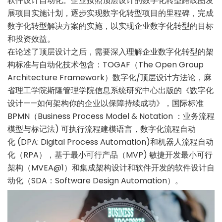
软件设计自动化。企业按照顶层设计的数字化转型路线图发
展项目实施计划，逐步实现数字化转型项目的里程碑，完成
数字化转型解决方案的实施，以实现企业数字化转型的目标
和投资效益。
在论述了顶层设计之后，需要深入理解企业数字化转型的架
构标准与自动化技术包含：TOGAF（The Open Group
Architecture Framework）数字化/顶层设计方法论，麻
省理工学院斯隆管理学院信息系统研究中心出版的《数字化
设计——如何架构你的企业以保障持续成功》，国际标准
BPMN（Business Process Model & Notation ：业务流程
模型与标记法) 可执行流程建模语言，数字化流程自动
化 (DPA: Digital Process Automation)和机器人流程自动
化（RPA），基于最小可行产品（MVP) 敏捷开发最小可行
架构（MVEA@1）和集成架构设计和软件开发的软件设计自
动化（SDA：Software Design Automation）。