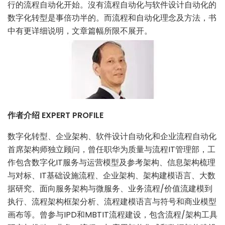
行的流程自动化开始。沒有流程自动化与软件设计自动化的
数字化转型是事倍功半的。而流程和自动化理念及方法，书
中有更详细说明，文章篇幅所限不展开。
作者介绍 EXPERT PROFILE
数字化转型、企业架构、软件设计自动化和企业流程自动化
首席架构师独立顾问，曾任职华为质量与流程IT管理部，工
作包含数字化IT服务与运营模型及参考架构、信息架构梳理
与对标、IT基础设施流程、企业架构、架构建模语言、大数
据研究、面向服务架构与微服务、业务流程/价值流建模到
执行、流程架构框架分析、流程建模语言与符号和商业模型
画布等。曾参与IPD和MBTIT流程建设，包含流程/架构工具