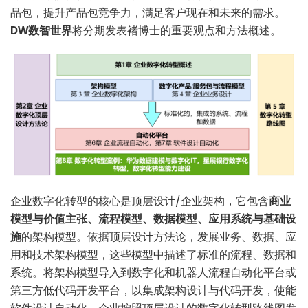
品包，提升产品包竞争力，满足客户现在和未来的需求。
DW数智世界
将分期发表褚博士的重要观点和方法概述。
企业数字化转型的核心是顶层设计/企业架构，它包含
商业
模型与价值主张、流程模型、数据模型、应用系统与基础设
施
的架构模型。依据顶层设计方法论，发展业务、数据、应
用和技术架构模型，这些模型中描述了标准的流程、数据和
系统。将架构模型导入到数字化和机器人流程自动化平台或
第三方低代码开发平台，以集成架构设计与代码开发，使能