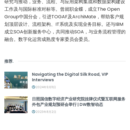
研究与推动，业务、流程、与应用架构集成和数据架构建设
工作及与国际标准对标等。曾就职金蝶，成立The Open
Group中国分会，引进TOGAF及ArchiMate，帮助客户规
划顶层设计、流程架构、IT系统及实现业务目标。还与IBM
成立SOA创新服务中心，共同推动SOA，与业务流程管理的
融合。数字化运营成熟度专家委员会委员。
推荐
.
Navigating the Digital Silk Road, VIP
Interviews
2024年9月11日
日照国信数字经济产业研究院挂牌仪式暨互联网服务
外包产业规划预研会举行 | DW数智动态
2023年8月2日