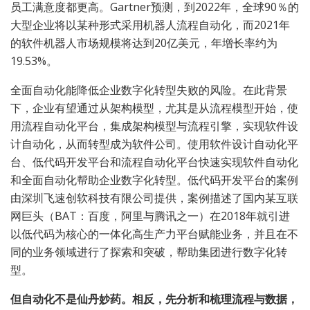
员工满意度都更高。Gartner预测，到2022年，全球90％的
大型企业将以某种形式采用机器人流程自动化，而2021年
的软件机器人市场规模将达到20亿美元，年增长率约为
19.53%。
全面自动化能降低企业数字化转型失败的风险。在此背景
下，企业有望通过从架构模型，尤其是从流程模型开始，使
用流程自动化平台，集成架构模型与流程引擎，实现软件设
计自动化，从而转型成为软件公司。使用软件设计自动化平
台、低代码开发平台和流程自动化平台快速实现软件自动化
和全面自动化帮助企业数字化转型。低代码开发平台的案例
由深圳飞速创软科技有限公司提供，案例描述了国内某互联
网巨头（BAT：百度，阿里与腾讯之一）在2018年就引进
以低代码为核心的一体化高生产力平台赋能业务，并且在不
同的业务领域进行了探索和突破，帮助集团进行数字化转
型。
但自动化不是仙丹妙药。
相反，先分析和梳理流程与数据，