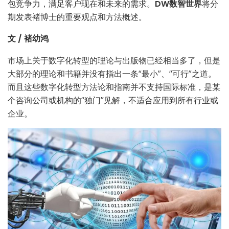
包竞争力，满足客户现在和未来的需求。
DW数智世界
将分
期发表褚博士的重要观点和方法概述。
文 / 褚幼鸿
市场上关于数字化转型的理论与出版物已经相当多了，但是
大部分的理论和书籍并没有指出一条“最小”、“可行”之道。
而且这些数字化转型方法论和指南并不支持国际标准，是某
个咨询公司或机构的“独门”见解，不适合应用到所有行业或
企业。