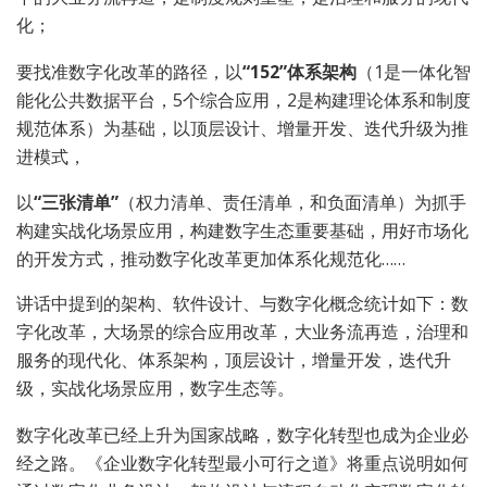
化；
要找准数字化改革的路径，以
“152”体系架构
（1是一体化智
能化公共数据平台，5个综合应用，2是构建理论体系和制度
规范体系）为基础，以顶层设计、增量开发、迭代升级为推
进模式，
以
“三张清单”
（权力清单、责任清单，和负面清单）为抓手
构建实战化场景应用，构建数字生态重要基础，用好市场化
的开发方式，推动数字化改革更加体系化规范化……
讲话中提到的架构、软件设计、与数字化概念统计如下：数
字化改革，大场景的综合应用改革，大业务流再造，治理和
服务的现代化、体系架构，顶层设计，增量开发，迭代升
级，实战化场景应用，数字生态等。
数字化改革已经上升为国家战略，数字化转型也成为企业必
经之路。《企业数字化转型最小可行之道》将重点说明如何