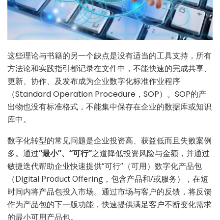
这些理论与书籍的另一个缺点是没有适当的工具支持，所有
方法论和实践指引都记录在文件中，不能快速的完成共享、
更新、协作、及发布成为企业数字化标准作业程序
（Standard Operation Procedure，SOP）。SOP的产
出物也没有标准格式，不能集中保存在企业的数据库或知识
库中。
数字化转型的常见问题是企业投资高、获益低而且失败案例
多。通过
“最小”、“可行”
之道降低投资风险与金额，并通过
敏捷迭代帮助企业快速提供“可行”（可用）数字化产品包
（Digital Product Offering，包含产品和/或服务），在短
时间内将产品包投入市场。通过市场与客户的反馈，将反馈
作为产品包的下一版功能，快速提供满足客户不断变化需求
的最小可用产品包。