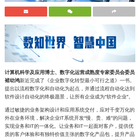
计算机科学及应用博士、数字化运营成熟度专家委员会委员
褚幼鸿
新近完成了《企业数字化转型最小可行之道》一书。
提出以流程数字化和自动化为起点，并通过流程自动化达到
软件设计自动化的终极愿景，让所有企业成为“软件企业”。
通过敏捷的业务架构设计和应用系统交付，应对千变万化的
外在业务环境，解决企业IT系统开发“慢、贵、难”的问题，
实现业务和IT的一体化。让业务和IT一起面对客户，提供优
质的客户体验和有独特价值主张的数字化产品包，提升产品