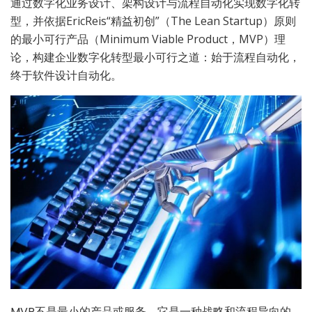
通过数字化业务设计、架构设计与流程自动化实现数字化转
型，并依据EricReis“精益初创”（The Lean Startup）原则
的最小可行产品（Minimum Viable Product，MVP）理
论，构建企业数字化转型最小可行之道：始于流程自动化，
终于软件设计自动化。
MVP不是最小的产品或服务，它是一种战略和流程导向的