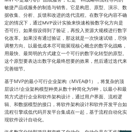
敏捷产品或服务的制造与销售。它是构思、原型、演示、数
据收集、分析、反馈和改进的迭代流程。在数字化内容不确
定的情况下，通过MVP设计实验来快速检验数字化方向是
否可行。如果假设得到了验证，再投入资源大规模进行数字
化改革。如果没有通过验证，那这就是一次快速试错，尽快
调整方向。以最低成本尽可能展现核心概念的数字化战略，
用最快、最简明的方式建立一个可行的数字化转型的原型。
这个原型要表达出数字化最终想要的效果，然后通过迭代来
完善细节。
基于MVP的最小可行企业架构（MVEA@1），将复杂的顶
层设计/企业架构模型种类从数十种简化为9种，以最小和最
简方式进行企业和软件架构设计，通过用户界面、流程逻
辑、和数据模型的接口，将软件架构设计和软件开发平台如
流程引擎或低代码开发平台集成在一起，基于流程自动化实
现软件设计自动化。