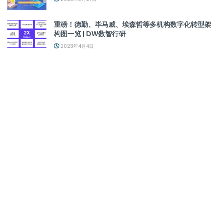
重磅！德勤、毕马威、埃森哲等多机构数字化转型架
构图一览 | DW数智行研
2023年4月4日
Digitalization Operation-Capability Maturity Model