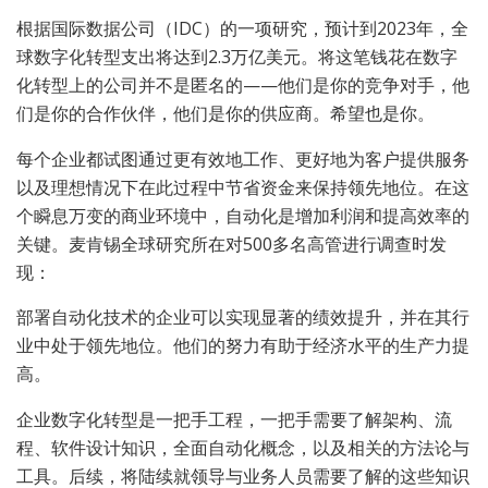
根据国际数据公司（IDC）的一项研究，预计到2023年，全
球数字化转型支出将达到2.3万亿美元。将这笔钱花在数字
化转型上的公司并不是匿名的——他们是你的竞争对手，他
们是你的合作伙伴，他们是你的供应商。希望也是你。
每个企业都试图通过更有效地工作、更好地为客户提供服务
以及理想情况下在此过程中节省资金来保持领先地位。在这
个瞬息万变的商业环境中，自动化是增加利润和提高效率的
关键。麦肯锡全球研究所在对500多名高管进行调查时发
现：
部署自动化技术的企业可以实现显著的绩效提升，并在其行
业中处于领先地位。他们的努力有助于经济水平的生产力提
高。
企业数字化转型是一把手工程，一把手需要了解架构、流
程、软件设计知识，全面自动化概念，以及相关的方法论与
工具。后续，将陆续就领导与业务人员需要了解的这些知识