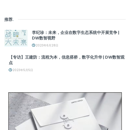
推荐
.
李纪珍：未来，企业在数字生态系统中开展竞争 |
DW数智视野
2023年6月28日
【专访】王建防：流程为本，信息搭桥，数字化升华 | DW数智观
点
2023年5月5日