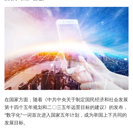
在国家方面，随着《中共中央关于制定国民经济和社会发展
第十四个五年规划和二〇三五年远景目标的建议》的发布，
“数字化”一词首次进入国家五年计划，成为举国上下共同的
发展目标。