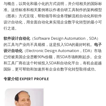
与概念，以简化和最小化的方式说明，并介绍相关的国际标
准。这些标准和相关案例将以作者自研工具制作的架构模型
（图表）方式呈现，帮助领导和业务理解流程自动化和软件
设计自动化，用全面自动化来实现企业数字化转型的最小可
行之道。
软件设计自动化
（Software Design Automation，SDA）
的工具与产业尚不具规模，这是投入SDA的最好时机。
电子
设计自动化
（Electronic Design Automation，EDA）市场
已经被美国企业垄断90%份额，而SDA市场刚刚起步。企业
和工具厂商在这个时候投入SDA和自动化平台，有机会超越
国际，更可帮助和加速所有企业在数字化转型取得成功。
专家介绍 EXPERT PROFILE