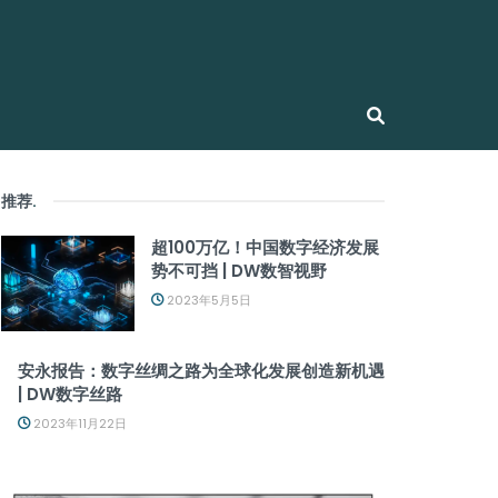
推荐
.
超100万亿！中国数字经济发展
势不可挡 | DW数智视野
2023年5月5日
安永报告：数字丝绸之路为全球化发展创造新机遇
| DW数字丝路
2023年11月22日