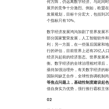
何方阵，仍远离数字经济。与此同时
展开的竞争十分激烈。例如，欧盟在
发展规划，目标十分宏大，包括到20
个指标只有10%。
数字经济发展鸿沟加剧了世界发展不
部分国家繁荣发展，人工智能软件和
利；另一方面，在一些落后国家和地
行的评估，目前世界上还有20亿人
经济兴起前的经济形态。世界发展本
衡。数字经济的全球治理相对滞后，
亟待加强治理外，有关数字经济的标
国际间缺乏合作，全球性协调机制尚
等焦点问题上，基础性制度建设起色
借自身实力优势，强行推行霸权主张
02