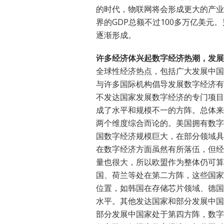
的时代，物联网将会形成更大的产业
界的GDP总额不过100多万亿美
逐渐形成。
许多经济体兴起数字经济热潮，发展
全球性经济热点，包括广大发展中国
与许多国际机构倡导发展数字经济有
不发达国家发展数字经济的专门项目
成了水平和规模不一的方阵。总体来
两个维度综合而论的。美国拥有数字
国数字经济规模巨大，在部分领域具
在数字经济方面虽然有所落伍，但经
量也很大，所以欧盟作为整体仍可算
国、荷兰等处在第二方阵，这些国家
位置，如韩国在存储芯片领域、德国
水平。其他发达国家和部分发展中国
部分发展中国家处于第四方阵，数字