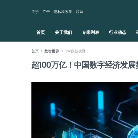
关于
广告
隐私和政策
联系
首页
关于我们
专家列表
行业动态
首页
数智世界
DW数智视野
超100万亿！中国数字经济发展势