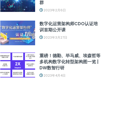
群
2023年2月6日
数字化运营架构师CDO认证培
训首期公开课
2023年3月27日
重磅！德勤、毕马威、埃森哲等
多机构数字化转型架构图一览 |
DW数智行研
2023年4月4日