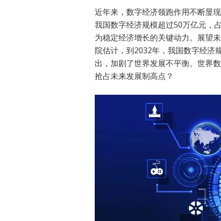
近年来，数字经济领跑作用不断显现
我国数字经济规模超过50万亿元，占
为稳定经济增长的关键动力。展望未
院估计，到2032年，我国数字经济
出，加剧了世界发展不平衡。世界数
抢占未来发展制高点？