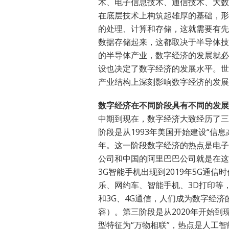
术、电子信息技术、通信技术、大数
在底层技术上构筑起雄厚的基础，形
的处理、计算和存储，这就需要有先
数据存储起来，这都取决于半导体技
的半导体产业，数字经济的发展就必
设也决定了数字经济的发展水平。世
产业结构上深刻影响数字经济的发展
数字经济在不同阶段具有不同的发展
中期到现在，数字经济大致经历了三
阶段是从1993年美国开始建设“信息
年。这一阶段数字经济的热点是电子
公司和中国的阿里巴巴公司就是在这
3G智能手机出现到2019年5G通
乐、网约车、智能手机、3D打印等
和3G、4G通信，人们成为数字经
容）。第三阶段是从2020年开始
型特征为“万物相联”，热点是人工