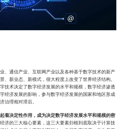
业、通信产业、互联网产业以及各种基于数字技术的新产
景、新业态、新模式，很大程度上改变了世界经济结构。
字技术决定了数字经济发展的水平和规模，数字经济渗透
字经济发展的影响，参与数字经济发展的国家和地区形成
济治理相对滞后。
起着决定性作用，成为决定数字经济发展水平和规模的密
经济的三大核心要素，这三大要素归根到底取决于计算技