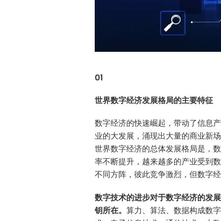
01
世界数字经济发展格局的主要特征
数字经济的快速崛起，带动了信息产
业的大发展，涌现出大量的商业新场
世界数字经济的总体发展格局是，数
率不断提升，越来越多的产业受到数
不同方阵，彼此竞争激烈，但数字经
数字技术的进步对于数字经济的发展
钥所在。
算力、算法、数据构成数字