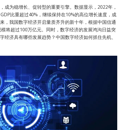
，成为稳增长、促转型的重要引擎。数据显示，2022年，
GDP比重超过40%，继续保持在10%的高位增长速度，成
来，我国数字经济开启量质齐升的新十年，根据中国信通
规模将超过100万亿元。同时，数字经济的发展鸿沟日益突
字经济具有哪些发展趋势？中国数字经济如何抓住先机、