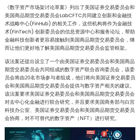
《数字资产市场架讨论草案》列出了美国证券交易委员会和
美国商品期货交易委员会LabCFTC共同建立创新和金融技
术战略中心(FinHub) 的相关工作，这些机构将作为金融技
术(FinTech) 创新委员会的信息资源中心和服务论坛，帮助
金融科技创新者更容易接触到美国商品期货交易委员会，继
而让他们更好地了解美国商品期货交易委员会监管框架。
该法案还提出设立了一个由美国证券交易委员会和美国商品
期货交易委员会共同组成的数字资产联合咨询委员会，该委
员会将由20名市场参与者组成，他们将向美国证券交易委员
会和美国商品期货交易委员会提供与数字资产相关的建议。
该法案要求美国证券交易委员会和美国商品期货交易委员会
对去中心化金融进行联合研究，并且要求美国商务部与白宫
科技办公室、美国证券交易委员会和美国商品期货交易委员
会协商，对不可替代的数字资产（NFT）进行研究。