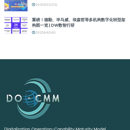
2023年3月27日
重磅！德勤、毕马威、埃森哲等多机构数字化转型架
构图一览 | DW数智行研
2023年4月4日
Digitalization Operation-Capability Maturity Model