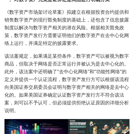
《数字资产市场架讨论草案》拟建立在根据投资合约提供和
销售数字资产的现行豁免制度的基础上，还包含了信息披露
制度以解决与数字资产相关的潜在风险。根据相关豁免政
策，数字资产发行方需要证明他们的数字资产在去中心化网
络上运行，并满足特定的披露要求。
该法案规定，如果满足某些条件，数字资产可以被视为数字
商品，但取决于网络是否正常运行并被认为是去中心化的。
此外，该法案中还明确了“去中心化网络”和“功能性网络”的
定义并提供一个认证流程，数字资产发行方可以根据该流程
向美国证券交易委员会证明与数字资产相关的网络是去中心
化的。如果美国证券确定认证数字资产发行方不符合该法
案，则可以不予认可，但必须提供拒绝认证原因的详细分析
说明。