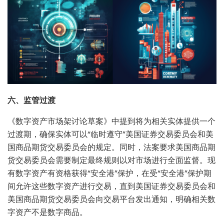
六、监管过渡
《数字资产市场架讨论草案》中提到将为相关实体提供一个
过渡期，确保实体可以“临时遵守”美国证券交易委员会和美
国商品期货交易委员会的规定。同时，法案要求美国商品期
货交易委员会需要制定最终规则以对市场进行全面监督。现
有数字资产有资格获得“安全港”保护，在受“安全港”保护期
间允许这些数字资产进行交易，直到美国证券交易委员会和
美国商品期货交易委员会向交易平台发出通知，明确相关数
字资产不是数字商品。