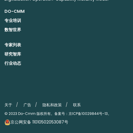
DO-CMM
专业培训
数智世界
专家列表
研究智库
行业动态
关于
广告
隐私和政策
联系
© 2023
Do-Cmm
版权所有。备案号：
京ICP备10029844号-13
。
京公网安备 11010502053087号