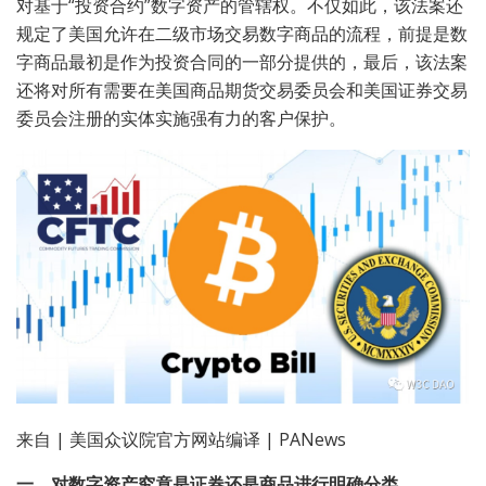
对基于“投资合约”数字资产的管辖权。不仅如此，该法案还
规定了美国允许在二级市场交易数字商品的流程，前提是数
字商品最初是作为投资合同的一部分提供的，最后，该法案
还将对所有需要在美国商品期货交易委员会和美国证券交易
委员会注册的实体实施强有力的客户保护。
来自 | 美国众议院官方网站编译 | PANews
一、对数字资产究竟是证券还是商品进行明确分类