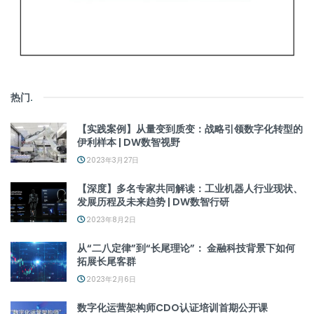
热门
.
【实践案例】从量变到质变：战略引领数字化转型的
伊利样本 | DW数智视野
2023年3月27日
【深度】多名专家共同解读：工业机器人行业现状、
发展历程及未来趋势 | DW数智行研
2023年8月2日
从“二八定律”到“长尾理论”： 金融科技背景下如何
拓展长尾客群
2023年2月6日
数字化运营架构师CDO认证培训首期公开课