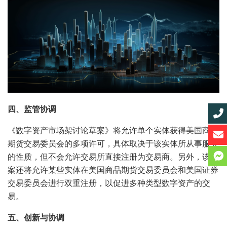
四、监管协调
《数字资产市场架讨论草案》将允许单个实体获得美国商品
期货交易委员会的多项许可，具体取决于该实体所从事服务
的性质，但不会允许交易所直接注册为交易商。另外，该法
案还将允许某些实体在美国商品期货交易委员会和美国证券
交易委员会进行双重注册，以促进多种类型数字资产的交
易。
五、创新与协调