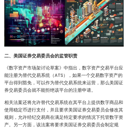
二、美国证券交易委员会的监管职责
《数字资产市场架讨论草案》中指出，数字资产交易平台应
能注册为替代交易系统（ATS），如果一个交易数字资产的
平台得到豁免，可以作为替代交易系统来运营，那么美国证
券交易委员会就不能拒绝该平台的注册申请。
相关法案还将允许替代交易系统在其平台上提供数字商品和
使用稳定币进行支付，并且要求美国证券交易委员会修改其
规则，允许经纪交易商在满足特定要求的情况下托管数字资
产。另一方面，该法案将要求美国证券交易委员会制定规