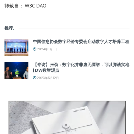
转载自： W3C DAO
推荐
.
中国信息协会数字经济专委会启动数字人才培养工程
2024年3月15日
【专访】张劲：数字化并非虚无缥缈，可以脚踏实地
| DW数智观点
2023年5月12日