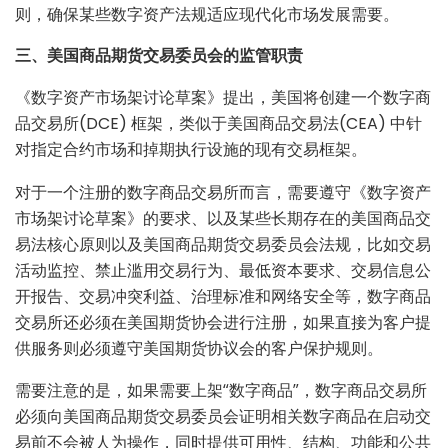
则，确保某些数字资产法规适应现代化市场发展需要。
三、美国商品期货交易委员会的监管职责
《数字资产市场架讨论草案》提出，美国将创建一个数字商
品交易所(DCE) 框架，类似于美国商品交易法(CEA) 中针
对指定合约市场和掉期执行设施的现有交易框架。
对于一个注册的数字商品交易所而言，需要遵守《数字资产
市场架讨论草案》的要求、以及某些长期存在的美国商品交
易法核心原则以及美国商品期货交易委员会法规，比如交易
活动监控、禁止滥用交易行为、最低资本要求、交易信息公
开报告、交易冲突利益、治理标准和网络安全等，数字商品
交易所还必须在美国期货协会进行注册，如果直接为客户提
供服务则必须遵守美国期货协议会的客户保护规则。
需要注意的是，如果需要上架“数字商品”，数字商品交易所
必须向美国商品期货交易委员会证明相关数字商品在启动交
易前不会被人为操作，同时提供可用性、结构、功能和公共