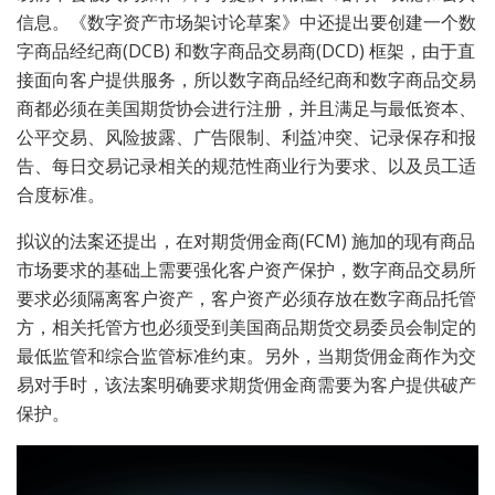
信息。《数字资产市场架讨论草案》中还提出要创建一个数
字商品经纪商(DCB) 和数字商品交易商(DCD) 框架，由于直
接面向客户提供服务，所以数字商品经纪商和数字商品交易
商都必须在美国期货协会进行注册，并且满足与最低资本、
公平交易、风险披露、广告限制、利益冲突、记录保存和报
告、每日交易记录相关的规范性商业行为要求、以及员工适
合度标准。
拟议的法案还提出，在对期货佣金商(FCM) 施加的现有商品
市场要求的基础上需要强化客户资产保护，数字商品交易所
要求必须隔离客户资产，客户资产必须存放在数字商品托管
方，相关托管方也必须受到美国商品期货交易委员会制定的
最低监管和综合监管标准约束。另外，当期货佣金商作为交
易对手时，该法案明确要求期货佣金商需要为客户提供破产
保护。