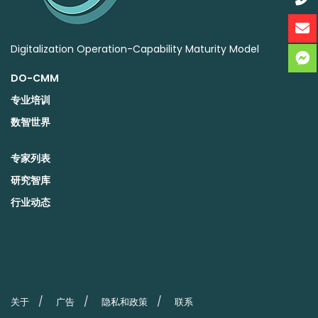
Digitalization Operation-Capability Maturity Model
DO-CMM
专业培训
数智世界
专家列表
研究智库
行业动态
关于
广告
隐私和政策
联系