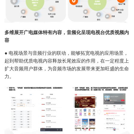
多维展开广电媒体特有内容，音频化呈现电视台优质视频内
容
●
电视场景与音频行业的联动，能够拓宽电视的应用场景，
起到帮助优质电视内容释放长尾效应的作用，在一定程度上
扩大音频用户群体，为音频市场的发展带来更加旺盛的生命
力。