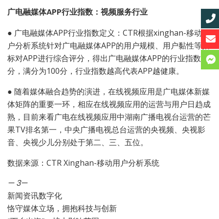
广电融媒体APP行业指数：视频服务行业
●
广电融媒体APP行业指数定义：CTR根据xinghan-移动用
户分析系统针对广电融媒体APP的用户规模、用户黏性等指
标对APP进行综合评分，得出广电融媒体APP的行业指数评
分，满分为100分，行业指数越高代表APP越健康。
●
随着媒体融合趋势的演进，在线视频应用是广电媒体新媒
体矩阵的重要一环，相应在线视频应用的运营与用户日趋成
熟，目前来看广电在线视频应用中湖南广播电视台运营的芒
果TV排名第一，中央广播电视总台运营的央视频、央视影
音、央视少儿分别处于第二、三、五位。
数据来源：CTR Xinghan-移动用户分析系统
— 3
—
新闻资讯数字化
恪守媒体立场，拥抱科技与创新