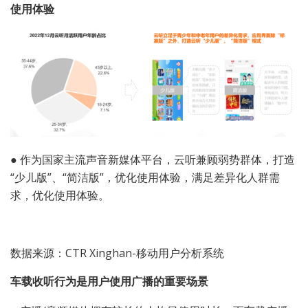
使用体验
●
作为国家主流声音新媒体平台，云听兼顾弱势群体，打造
“少儿版”、“简洁版”，优化使用体验，满足差异化人群需
求，优化使用体验。
数据来源：CTR Xinghan-移动用户分析系统
车载收听行为是用户使用广播的重要场景