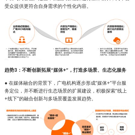
受众提供更符合自身需求的个性化内容。
趋势3：不断创新拓展“媒体+”，打造多场景、生态化服务
●
在媒体融合的背景下，广电机构逐步形成“媒体+”平台服
务定位，并不断进行生态场景的扩展建设，积极探索“线上
+线下”的融合创新与多场景覆盖发展趋势。