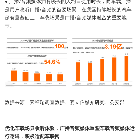
●
广播/音频媒体拥有较长的人均日使用时长，而车载广播
是用户收听广播/音频的首要场景，在我国持续增长的汽车
保有量基础上，车载场景是广播/音频媒体融合的重要地
带。
数据来源：索福瑞调查数据、赛立信媒介研究、公安部
优化车载场景收听体验，广播音频媒体重塑车载音频媒体运
行逻辑，积极适配车联网