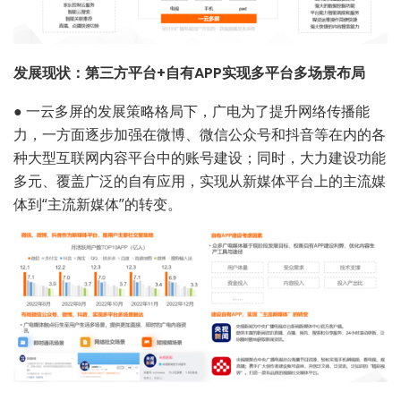
发展现状：第三方平台+自有APP实现多平台多场景布局
●
一云多屏的发展策略格局下，广电为了提升网络传播能
力，一方面逐步加强在微博、微信公众号和抖音等在内的各
种大型互联网内容平台中的账号建设；同时，大力建设功能
多元、覆盖广泛的自有应用，实现从新媒体平台上的主流媒
体到“主流新媒体”的转变。