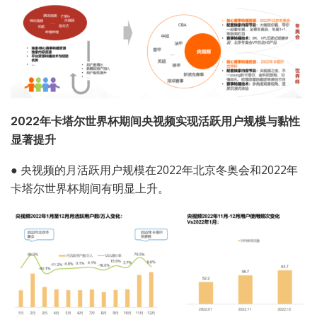
2022年卡塔尔世界杯期间央视频实现活跃用户规模与黏性
显著提升
●
央视频的月活跃用户规模在2022年北京冬奥会和2022年
卡塔尔世界杯期间有明显上升。