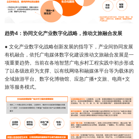
趋势4：协同文化产业数字化战略，推动文旅融合发展
●
文化产业数字化战略创新发展的指导下，产业间协同发展
有机融合，依托广电媒体数字化建设推动文旅融合发展是一
项重要趋势。当前在各地智慧广电乡村工程实践中初步形成
了以各级政府为支撑、以有线网络和融媒体平台等为载体的
全域旅游平台、数字化博物馆、应急广播+文旅、电商+文
旅等服务模式。