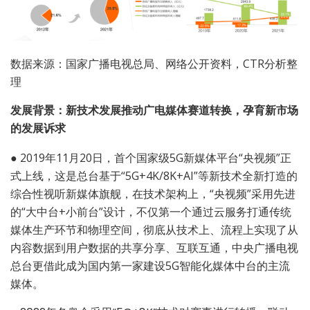
数据来源：国家广播电视总局、网络公开资料，CTR分析整
理
发展背景：新技术发展推动广电媒体赛道转换，孕育新市场
的发展诉求
●
2019年11月20日，首个国家级5G新媒体平台“央视频”正
式上线，这是总台基于“5G+4K/8K+AI”等新技术全新打造的
综合性视听新媒体旗舰，在技术架构上，“央视频”采用先进
的“大中台+小前台”设计，不仅第一个通过云服务打通传统
媒体生产环节和物理空间，彻底从技术上、流程上实现了从
内容数据到用户数据的共享分享、互联互通，中央广播电视
总台更借此成为国内第一家建设5G智能化媒体中台的主流
媒体。