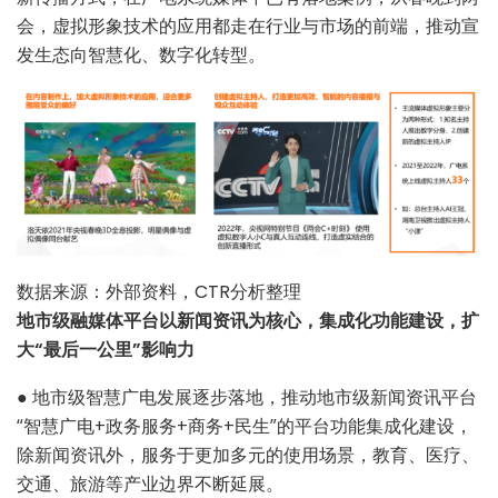
会，虚拟形象技术的应用都走在行业与市场的前端，推动宣
发生态向智慧化、数字化转型。
数据来源：外部资料，CTR分析整理
地市级融媒体平台以新闻资讯为核心，集成化功能建设，扩
大“最后一公里”影响力
●
地市级智慧广电发展逐步落地，推动地市级新闻资讯平台
“智慧广电+政务服务+商务+民生”的平台功能集成化建设，
除新闻资讯外，服务于更加多元的使用场景，教育、医疗、
交通、旅游等产业边界不断延展。