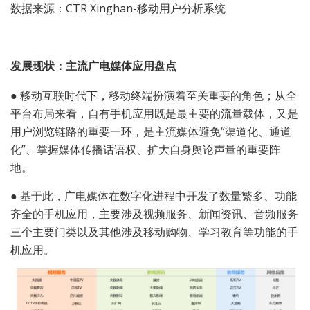
数据来源：CTR Xinghan-移动用户分析系统
发展现状：主流广电媒体应用盘点
●
移动互联时代下，移动终端扮演着至关重要的角色；从全
平台布局来看，自有手机应用既是最主要的流量载体，又是
用户浏览链路的重要一环，是主流媒体避免“渠道化、通道
化”、掌握媒体传播话语权、扩大自身舆论声量的重要阵
地。
●
基于此，广电媒体在数字化进程中开发了数量繁多、功能
齐全的手机应用，主要涉及视频服务、新闻资讯、音频服务
三个主要门类以及其他涉及移动购物、学习教育等功能的手
机应用。