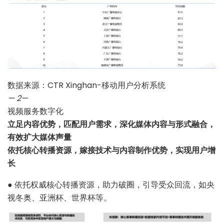
数据来源：CTR Xinghan-移动用户分析系统
— 2
—
视频服务数字化
立足内容优势，匹配用户需求，深化媒体内容与形式融合，
有效扩大媒体声量
依托核心转播资源，嫁接技术与内容制作优势，实现用户增
长
●
依托权威核心转播资源，助力破圈，引导受众回流，如央
视冬奥、亚洲杯、世界杯等。