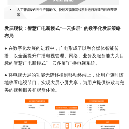
发展现状：智慧广电新模式“一云多屏” 的数字化发展策略
布局
●
在数字化发展的进程中，广电形成了以融合媒体智能传
播、以全面提升广播电视管理、网络、业务及服务能力为目
标的智慧广电新模式“一云多屏”广播电视系统。
●
将电视大屏的功能无缝移植到移动终端上，让用户随时随
地收看电视节目，实现大屏小屏共享，为用户提供极致与完
美的视频服务和观赏体验。