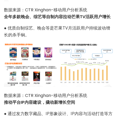
数据来源：CTR Xinghan-移动用户分析系统
全年多款晚会、综艺等自制内容拉动芒果TV活跃用户增长
●
优质自制综艺、晚会等是芒果TV月活跃用户持续波动增
长的杀手锏。
数据来源：CTR Xinghan-移动用户分析系统
推动平台IP内容建设，撬动新增长空间
●
通过发力数字藏品、IP形象设计、IP内容与活动打造等方