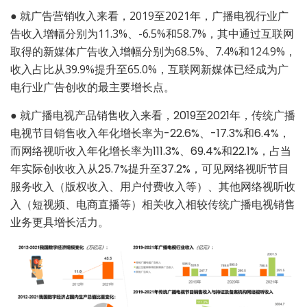
●
就广告营销收入来看，2019至2021年，广播电视行业广
告收入增幅分别为11.3%、-6.5%和58.7%，其中通过互联网
取得的新媒体广告收入增幅分别为68.5%、7.4%和124.9%，
收入占比从39.9%提升至65.0%，互联网新媒体已经成为广
电行业广告创收的最主要增长点。
●
就广播电视产品销售收入来看，2019至2021年，传统广播
电视节目销售收入年化增长率为-22.6%、-17.3%和6.4%，
而网络视听收入年化增长率为111.3%、69.4%和22.1%，占当
年实际创收收入从25.7%提升至37.2%，可见网络视听节目
服务收入（版权收入、用户付费收入等）、其他网络视听收
入（短视频、电商直播等）相关收入相较传统广播电视销售
业务更具增长活力。