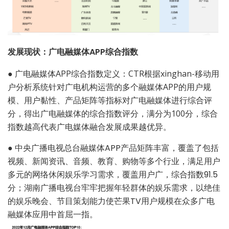
发展现状：广电融媒体APP综合指数
●
广电融媒体APP综合指数定义：CTR根据xinghan-移动用
户分析系统针对广电机构运营的多个融媒体APP的用户规
模、用户黏性、产品矩阵等指标对广电融媒体进行综合评
分，得出广电融媒体的综合指数评分，满分为100分，综合
指数越高代表广电媒体融合发展成果越优异。
●
中央广播电视总台融媒体APP产品矩阵丰富，覆盖了包括
视频、新闻资讯、音频、教育、购物等多个行业，满足用户
多元的网络休闲娱乐学习需求，覆盖用户广，综合指数91.5
分；湖南广播电视台牢牢把握年轻群体的娱乐需求，以绝佳
的娱乐晚会、节目策划能力使芒果TV用户规模在众多广电
融媒体应用中首屈一指。