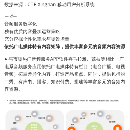
数据来源：CTR Xinghan-移动用户分析系统
— 4
—
音频服务数字化
独有优质内容叠加运营策略
充分挖掘个性化需求与场景增量
依托广电媒体特有内容矩阵，提供丰富多元的音频内容资源
●
与市场热门音频服务APP软件喜马拉雅、荔枝等相比，广
电系音频服务应用依托广电媒体特有栏目（电台广播、电视
音频）拓展差异化内容，打造产品卖点。同时，提供包括脱
口秀、有声书、播客、知识付费、党建等丰富多元的音频内
容资源。