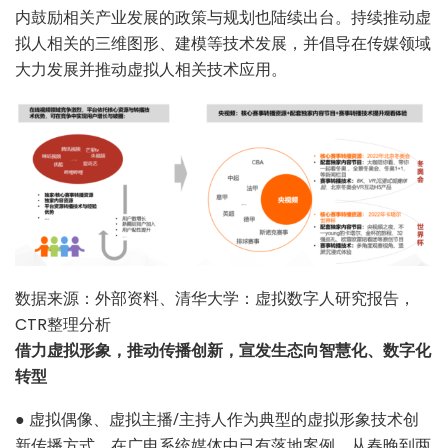
内鼓励相关产业发展的政策与规划也陆续出台。持续推动虚
拟人相关的三维图形、建模等技术发展，并倡导在传媒领域
大力发展并推动虚拟人相关技术应用。
数据来源：外部资料、清华大学：虚拟数字人研究报告，
CTR整理分析
借力虚拟形象，推动传播创新，宣发生态向智慧化、数字化
转型
●
虚拟偶像、虚拟主播/主持人作为典型的虚拟形象技术创
新传播方式，在广电系统媒体中已有落地案例，从春晚到两