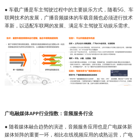
●
车载广播是车主驾驶过程中的主要娱乐方式，随着5G、车
联网技术的发展，广播音频媒体的车载音频也必须进行技术
革新，以适配车联网的发展、满足车主驾驶互动娱乐需求。
广电融媒体APP行业指数：音频服务行业
●
随着媒体融合趋势的演进，音频服务应用也是广电媒体新
媒体矩阵的重要一环，相比在线视频应用的成熟运营，广电