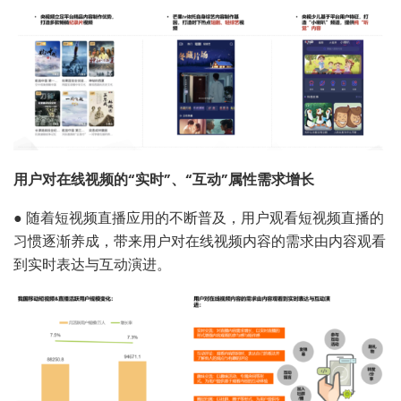
用户对在线视频的“实时”、“互动”属性需求增长
●
随着短视频直播应用的不断普及，用户观看短视频直播的
习惯逐渐养成，带来用户对在线视频内容的需求由内容观看
到实时表达与互动演进。