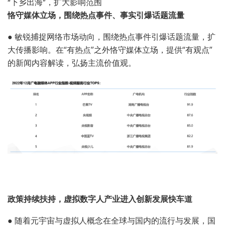
“下乡出海”，扩大影响范围
恪守媒体立场，围绕热点事件、事实引爆话题流量
●
敏锐捕捉网络市场动向，围绕热点事件引爆话题流量，扩
大传播影响。在“有热点”之外恪守媒体立场，提供“有观点”
的新闻内容解读，弘扬主流价值观。
政策持续扶持，虚拟数字人产业进入创新发展快车道
●
随着元宇宙与虚拟人概念在全球与国内的流行与发展，国