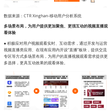
数据来源：CTR Xinghan-移动用户分析系统
多场景布局，为用户提供更加聚焦、更强互动的视频直播观
看体验
●
积极应对用户视频观看实时、互动需求，通过开发与运营
视频直播类应用、在现有应用内开设“直播”板块，提供交流
专区等方式多场景布局，为用户的直播视频观看需求提供更
多选择，更具互动效果的观看体验。