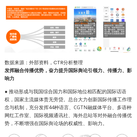
数据来源：外部资料，CTR分析整理
发挥融合传播优势，奋力提升国际舆论引领力、传播力、影
响力
●
推动形成与我国综合国力和国际地位相匹配的国际话语
权，国家主流媒体责无旁贷。总台大力创新国际传播工作理
念与机制，充分发挥44种语言、CGTN融媒体平台、多语种
网红工作室、国际视频通讯社、海外总站等对外融合传播优
势，不断增强在国际舆论场的权威性、影响力。