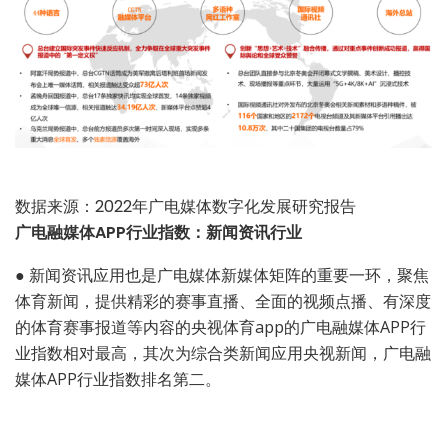
数据来源：2022年广电媒体数字化发展研究报告
广电融媒体APP行业指数：新闻资讯行业
●
新闻资讯应用也是广电媒体新媒体矩阵的重要一环，聚焦
体育新闻，提供精彩的赛事直播、全面的视频点播、有深度
的体育赛事报道等内容的央视体育app的广电融媒体APP行
业指数相对最高，其次为综合类新闻应用央视新闻，广电融
媒体APP行业指数排名第二。