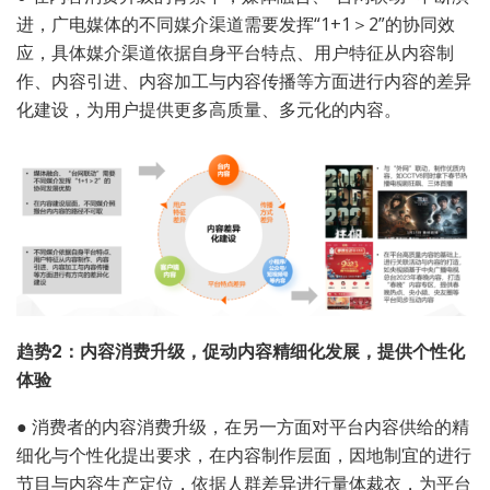
进，广电媒体的不同媒介渠道需要发挥“1+1＞2”的协同效
应，具体媒介渠道依据自身平台特点、用户特征从内容制
作、内容引进、内容加工与内容传播等方面进行内容的差异
化建设，为用户提供更多高质量、多元化的内容。
趋势2：内容消费升级，促动内容精细化发展，提供个性化
体验
●
消费者的内容消费升级，在另一方面对平台内容供给的精
细化与个性化提出要求，在内容制作层面，因地制宜的进行
节目与内容生产定位，依据人群差异进行量体裁衣，为平台