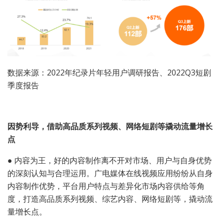
数据来源：2022年纪录片年轻用户调研报告、2022Q3短剧
季度报告
因势利导，借助高品质系列视频、网络短剧等撬动流量增长
点
●
内容为王，好的内容制作离不开对市场、用户与自身优势
的深刻认知与合理运用。广电媒体在线视频应用纷纷从自身
内容制作优势，平台用户特点与差异化市场内容供给等角
度，打造高品质系列视频、综艺内容、网络短剧等，撬动流
量增长点。