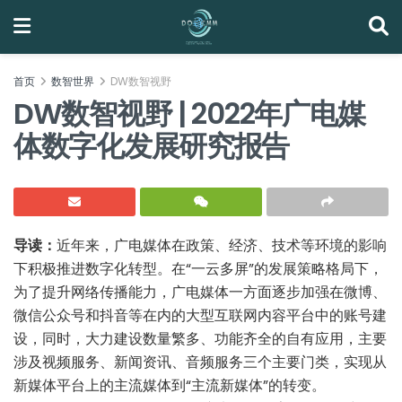
首页
数智世界
DW数智视野
DW数智视野 | 2022年广电媒
体数字化发展研究报告
导读：
近年来，广电媒体在政策、经济、技术等环境的影响
下积极推进数字化转型。在“一云多屏”的发展策略格局下，
为了提升网络传播能力，广电媒体一方面逐步加强在微博、
微信公众号和抖音等在内的大型互联网内容平台中的账号建
设，同时，大力建设数量繁多、功能齐全的自有应用，主要
涉及视频服务、新闻资讯、音频服务三个主要门类，实现从
新媒体平台上的主流媒体到“主流新媒体”的转变。