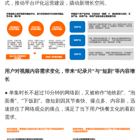
式，推动平台IP化运营建设，撬动新增长空间。
用户对视频内容需求变化，带来“纪录片”与“短剧”等内容增
长
●
单集时长不超过10分钟的网络剧，又被称作“地铁剧”、“泡
面番”、“下饭剧”。微短剧因其节奏快、爆点多、内容新，迅
速抓住了网络观众的痛点，满足了当下用户快餐文化的看剧
需求。