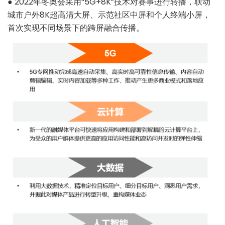
●
2022年冬奥会采用“5G+8K”技术对赛事进行转播，联动
城市户外8K超高清大屏、示范社区中屏和个人终端小屏，
首次实现不同场景下的跨屏融合传播。