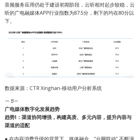
音频服务应用仍处于建设初期阶段，云听相对起步较稳，云
听的广电融媒体APP行业指数为87.5分，剩下的均在80分以
下。
数据来源：CTR Xinghan-移动用户分析系统
— 5
—
广电媒体数字化发展趋势
趋势1：渠道协同增强，构建高质、多元内容，提升内容与
渠道的适配
●
在内容消费升级的背景下，媒体融合、“台网联动” 不断演