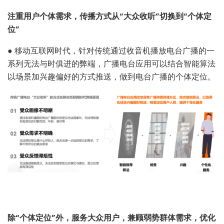
注重用户个体需求，传播方式从“大众收听”切换到“个体定
位”
●
移动互联网时代，针对传统通过收音机播放电台广播的一
系列无法与时俱进的弊端，广播电台应用可以结合智能算法
以场景加兴趣偏好的方式推送，做到电台广播的个体定位。
除“个体定位”外，服务大众用户，兼顾弱势群体需求，优化