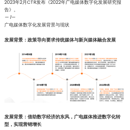
2023年2月CTR发布《2022年广电媒体数字化发展研究报
告》。
— 1
—
广电媒体数字化发展背景与现状
发展背景：政策导向要求传统媒体与新兴媒体融合发展
发展背景：借助数字经济的东风，广电媒体推进数字化转
型，实现营销增长