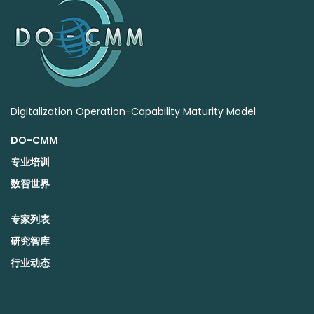
Digitalization Operation-Capability Maturity Model
DO-CMM
专业培训
数智世界
专家列表
研究智库
行业动态