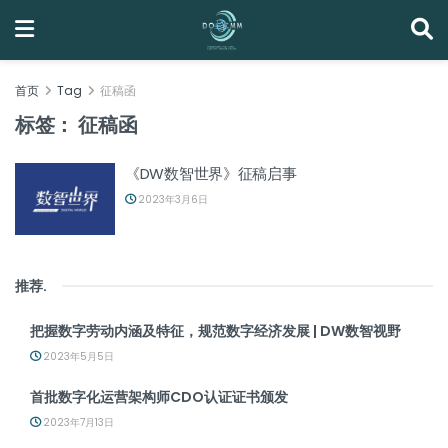
首页
Tag
征稿函
标签：
征稿函
《DW数智世界》征稿启事
2023年3月6日
推荐
.
把握数字劳动内涵及特征，规范数字经济发展 | DW数智视野
2023年5月5日
首批数字化运营架构师CDO认证证书颁发
2023年7月13日