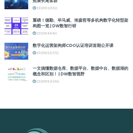
拓展长尾客群
2023年2月6日
重磅！德勤、毕马威、埃森哲等多机构数字化转型架
构图一览 | DW数智行研
2023年4月4日
数字化运营架构师CDO认证培训首期公开课
2023年3月27日
一文搞懂数据仓库、数据平台、数据中台、数据湖的
概念和区别！ | DW数智视野
2023年5月24日