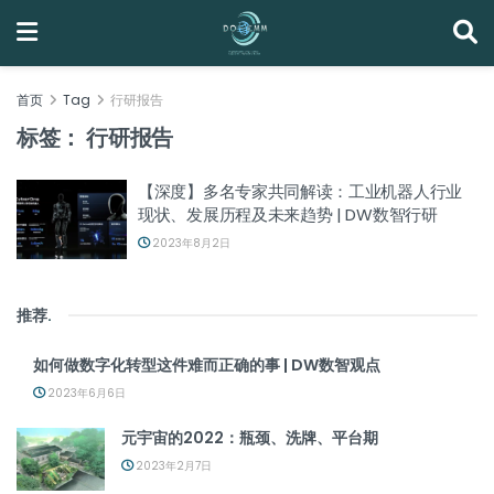
首页
Tag
行研报告
标签：
行研报告
【深度】多名专家共同解读：工业机器人行业
现状、发展历程及未来趋势 | DW数智行研
2023年8月2日
推荐
.
如何做数字化转型这件难而正确的事 | DW数智观点
2023年6月6日
元宇宙的2022：瓶颈、洗牌、平台期
2023年2月7日