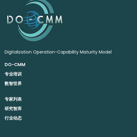
Digitalization Operation-Capability Maturity Model
DO-CMM
专业培训
数智世界
专家列表
研究智库
行业动态