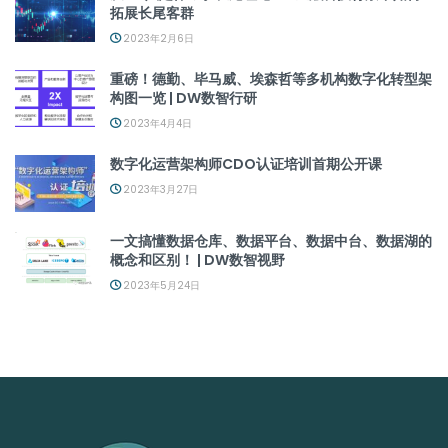
拓展长尾客群
2023年2月6日
重磅！德勤、毕马威、埃森哲等多机构数字化转型架
构图一览 | DW数智行研
2023年4月4日
数字化运营架构师CDO认证培训首期公开课
2023年3月27日
一文搞懂数据仓库、数据平台、数据中台、数据湖的
概念和区别！ | DW数智视野
2023年5月24日