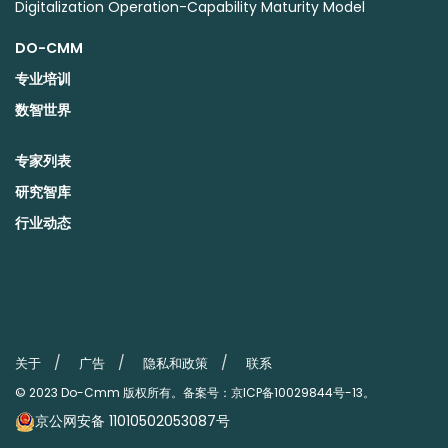
Digitalization Operation-Capability Maturity Model
DO-CMM
专业培训
数智世界
专家列表
研究智库
行业动态
关于
广告
隐私和政策
联系
© 2023
Do-Cmm
版权所有。备案号：
京ICP备10029844号-13
。
京公网安备 11010502053087号