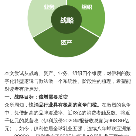
本文尝试从战略、资产、业务、组织四个维度，对伊利的数
字化转型逻辑与做法做一个系统性、阶段性的梳理，希望能
对读者有所启发。
一、战略目标：倍增需要质变
众所周知，
快消品行业具有极高的竞争门槛。
在激烈的竞争
中，凭借超高的品牌渗透率、近13亿的消费者触及数、将近
千亿元的总营收（伊利股份2020年报营收总额为968.86亿
元），如今，伊利位居全球乳业五强，连续八年蝉联亚洲第