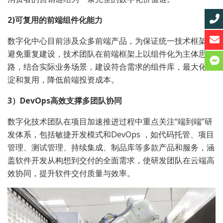
2)可复用的前端组件化能力
数字化中心目前涉及众多前端产品，为保证统一技术框架，
避免重复建设，技术团队在前端框架上以组件化为主体思
路，结合实际业务场景，建设符合需求的组件库，最大化沉
淀和复用，降低前端投资成本。
3）DevOps高效支撑多团队协同
数字化技术团队在项目加速推进过程中重点关注“端到端”研
发体系，包括敏捷开发模式和DevOps ，如代码托管、项目
管理、测试管理、持续集成、制品库等多款产品和服务，涵
盖软件开发从构想到交付的全面需求，使研发团队在云端高
效协同，提升软件交付质量与效率。