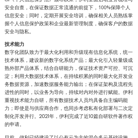
安全自查，在保证数据正常流通的前提下，100%保障个人
信息安全；同时，定期开展安全培训，确保相关人员熟练掌
握个人信息保护政策和企业最新管理制度，确保客户的数据
安全与隐私。
技术能力
数字化团队致力于最大化利用和升级现有信息化系统，统一
技术体系，建设新的数字化系统产品；最大化引入轻量级成
熟外部产品体系，结合自研能力，保证技术资产可控、可沉
淀；利用大数据技术体系，在持续积累的同时最大化开发业
务数据资源，加速数据服务能力输出；在保证架构及流程先
进性的同时，以业务为导向，持续对内对外进行赋能。伊利
重视技术能力自研，所有数据技术人员均具备自主编码能
力；即使是与供应商合作，也同步考虑私有化部署与二次定
制化开发并行。2021年，伊利完成了近10篇自研软件著作权
的申请。
目前，伊利已经建设了以公有云为主的混合多云基础设施，