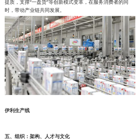
提质，支撑“一盘货”等创新模式变革，在服务消费者的同
时，带动产业链共同发展。
伊利生产线
五、组织：架构、人才与文化