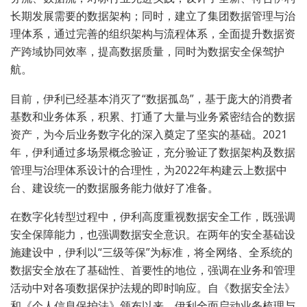
长期发展需要的数据架构；同时，建立了集团数据管理与治
理体系，通过完善的组织架构与流程体系，全面提升数据资
产跨域协同效率，提高数据质量，同时为数据安全保驾护
航。
目前，伊利已经基本消灭了“数据孤岛”，基于庞大的消费者
基数和业务体系，积累、打通了大量与业务紧密结合的数据
资产，为今后业务数字化的深入奠定了坚实的基础。2021
年，伊利通过多场景概念验证，充分验证了数据架构及数据
管理与治理体系设计的合理性，为2022年构建云上数据中
台、建设统一的数据服务能力做好了准备。
在数字化转型过程中，伊利高度重视数据安全工作，既强调
安全保障能力，也强调数据安全意识。在两年的安全基础设
施建设中，伊利以“三级等保”为标准，将全网络、全系统的
数据安全放在了基础性、首要性的地位，强调在业务和管理
活动中对各项数据保护法规的即时响应。自《数据安全法》
和《个人信息保护法》颁布以来，伊利全面启动业务梳理与