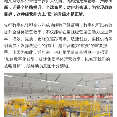
地支持领军企业进一步扩大优势。
无论是把握需求、推陈出
新，还是全链路提升、全球布局，对伊利来说，为实现战略
目标，这种经营能力上“质”的升级才是正解。
先行数字化转型企业的成功经验已经证明，数字化可以有效
提升全链路运营效率，不仅能够在常规经营层面助力企业降
本、增效、提质，更能在追踪需求、敏捷创新、柔性供给等
创新层面发挥决定性的作用，是经营能力“质变”的重要抓
手。正因为如此，近年来，伊利集团董事长潘刚一直强调
“加速数字化转型，提速集团整体运营效率，以实现我们的
战略目标”，战略动员意图十分清晰。