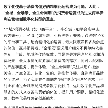
数字化使基于消费者偏好的精细化运营成为可能。因此，
“全域、全场景、全生命周期”的消费者运营成为过去两年伊
利在营销侧数字化转型的重点。
“全域”强调公域（如电商平台）、半公域（如平台店中店、
官方账号）、私域（如社群、小程序等）兼顾，通过数字化
的平台和工具，配合精细化的运营，最大限度发挥各类触点
的价值，赢得消费者。“全场景”强调用户细分不再单纯依靠
性别、年龄、地域等传统标准，而是更关注用户的互动和消
费场景，最大限度洞察并满足消费者的需求，同时匹配相应
的产品和服务，提升体验。“全生命周期”关注从用户接触、
关注、产生交互、转化、复购、到推荐传播、直到离开品牌
的全过程，为了实现在全周期内“瞬时响应”用户的需求，伊
利正在通过全域布局消费者数字化触点、运用数字化产品和
服务的方式来改善消费者的体验，提升用户洞察、精细化运
营、数字化品牌营销创新能力。