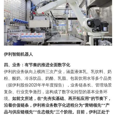
伊利智能机器人
四、业务：有节奏的推进全面数字化
伊利的业务纵向上横跨三次产业，涵盖液体乳、乳饮料、奶
粉、酸奶、冷冻饮品、奶酪、乳脂、包装饮用水等多个品类
（据伊利股份2021年半年度报告），业务链条长、管理场景
复杂、行业竞争激烈，这构成了数字化转型的基本业务环
境。
如前文所述，在“先夯实基础、再开拓应用”的节奏下，
沿着价值链条，伊利将业务数字化进程分为“营销领先”“产
品与供应链领先”“生态领先”三个阶段。目前，伊利正处于