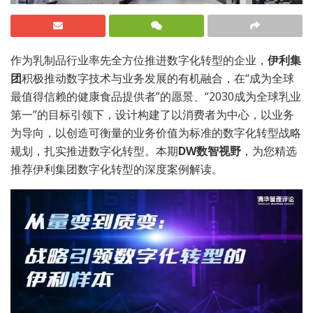
作为乳制品行业率先全方位推进数字化转型的企业，
伊利集
团
积极推动数字技术与业务发展的有机融合，在“成为全球
最值得信赖的健康食品提供者”的愿景、“2030成为全球乳业
第一”的目标引领下，设计构建了以消费者为中心，以业务
为导向，以创造可衡量的业务价值为标准的数字化转型战略
规划，扎实推进数字化转型。本期
DW数智视野
，为您精选
推荐伊利集团数字化转型的深度案例解读。