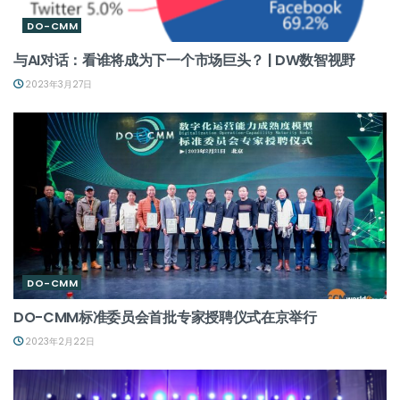
DO-CMM
与AI对话：看谁将成为下一个市场巨头？ | DW数智视野
2023年3月27日
DO-CMM
DO-CMM标准委员会首批专家授聘仪式在京举行
2023年2月22日