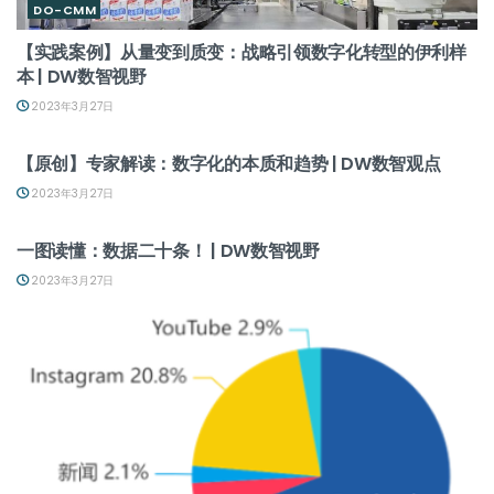
DO-CMM
【实践案例】从量变到质变：战略引领数字化转型的伊利样
本 | DW数智视野
2023年3月27日
DO-CMM
【原创】专家解读：数字化的本质和趋势 | DW数智观点
2023年3月27日
DO-CMM
一图读懂：数据二十条！ | DW数智视野
2023年3月27日