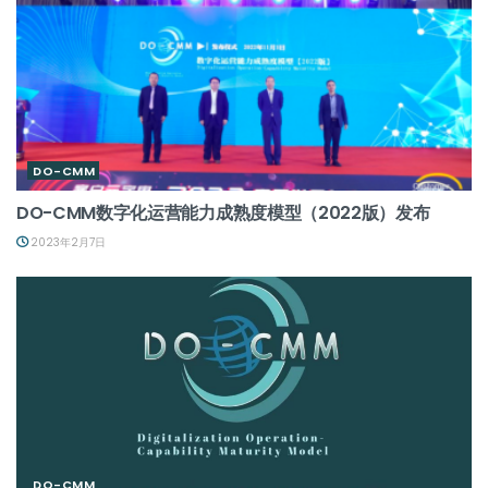
DO-CMM
DO-CMM数字化运营能力成熟度模型（2022版）发布
2023年2月7日
DO-CMM