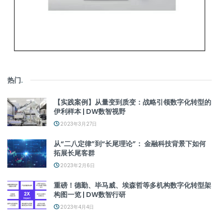
热门
.
【实践案例】从量变到质变：战略引领数字化转型的
伊利样本 | DW数智视野
2023年3月27日
从“二八定律”到“长尾理论”： 金融科技背景下如何
拓展长尾客群
2023年2月6日
重磅！德勤、毕马威、埃森哲等多机构数字化转型架
构图一览 | DW数智行研
2023年4月4日