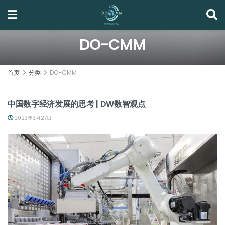
DO-CMM
首页
分类
DO-CMM
DO-CMM
中国数字经济发展的思考 | DW数智观点
2023年3月27日