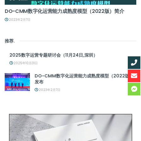
DO-CMM数字化运营能力成熟度模型（2022版）简介
2023年2月7日
推荐
.
2025数字运营专题研讨会（11月24日,深圳）
2025年10月31日
DO-CMM数字化运营能力成熟度模型（2022版）
发布
2023年2月7日