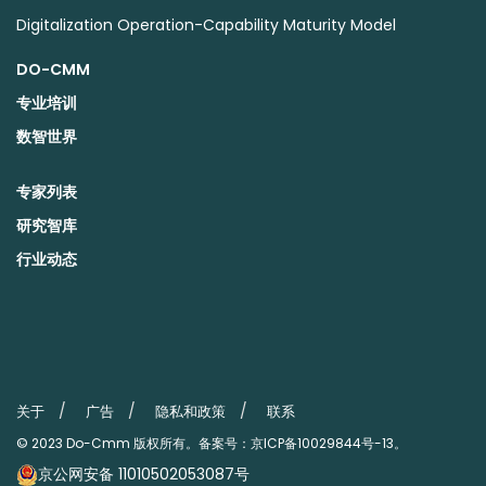
Digitalization Operation-Capability Maturity Model
DO-CMM
专业培训
数智世界
专家列表
研究智库
行业动态
关于
广告
隐私和政策
联系
© 2023
Do-Cmm
版权所有。备案号：
京ICP备10029844号-13
。
京公网安备 11010502053087号