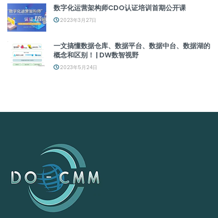
数字化运营架构师CDO认证培训首期公开课
2023年3月27日
一文搞懂数据仓库、数据平台、数据中台、数据湖的
概念和区别！ | DW数智视野
2023年5月24日