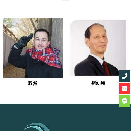
程然
褚幼鸿
READ MORE
READ MORE