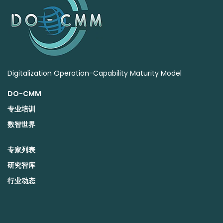
Digitalization Operation-Capability Maturity Model
DO-CMM
专业培训
数智世界
专家列表
研究智库
行业动态