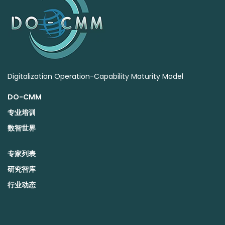
Digitalization Operation-Capability Maturity Model
DO-CMM
专业培训
数智世界
专家列表
研究智库
行业动态