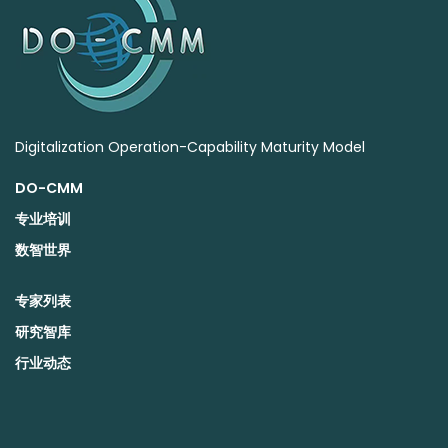
Digitalization Operation-Capability Maturity Model
DO-CMM
专业培训
数智世界
专家列表
研究智库
行业动态